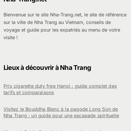
Bienvenue sur le site Nha-Trang.net, le site de référence
sur la ville de Nha Trang au Vietnam, conseils de
voyage et guide pour les expatriés au menu de votre
visite !
Lieux à découvrir à Nha Trang
Prix cigarette duty free Hanoi : guide complet des
tarifs et comparaisons
Visitez le Bouddha Blanc à la pagode Long Son de
Nha Trang : un guide pour une escapade spirituelle