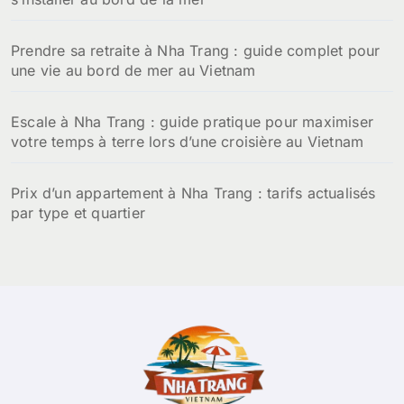
Prendre sa retraite à Nha Trang : guide complet pour
une vie au bord de mer au Vietnam
Escale à Nha Trang : guide pratique pour maximiser
votre temps à terre lors d’une croisière au Vietnam
Prix d’un appartement à Nha Trang : tarifs actualisés
par type et quartier