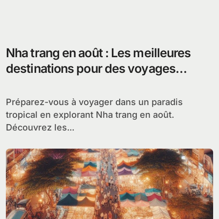
Nha trang en août : Les meilleures
destinations pour des voyages
inoubliables
Préparez-vous à voyager dans un paradis
tropical en explorant Nha trang en août.
Découvrez les...