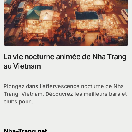
La vie nocturne animée de Nha Trang
au Vietnam
Plongez dans l’effervescence nocturne de Nha
Trang, Vietnam. Découvrez les meilleurs bars et
clubs pour...
Nha-Trang.net