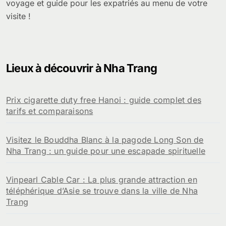
voyage et guide pour les expatriés au menu de votre
visite !
Lieux à découvrir à Nha Trang
Prix cigarette duty free Hanoi : guide complet des
tarifs et comparaisons
Visitez le Bouddha Blanc à la pagode Long Son de
Nha Trang : un guide pour une escapade spirituelle
Vinpearl Cable Car : La plus grande attraction en
téléphérique d’Asie se trouve dans la ville de Nha
Trang