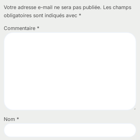
Votre adresse e-mail ne sera pas publiée.
Les champs
obligatoires sont indiqués avec
*
Commentaire
*
Nom
*