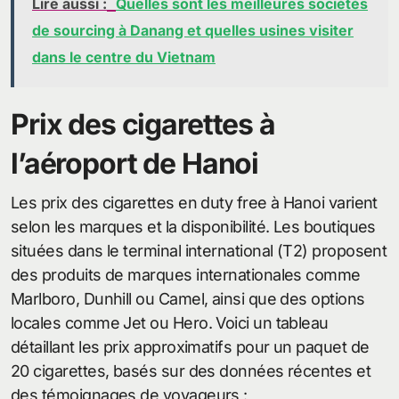
Lire aussi :
Quelles sont les meilleures sociétés
de sourcing à Danang et quelles usines visiter
dans le centre du Vietnam
Prix des cigarettes à
l’aéroport de Hanoi
Les prix des cigarettes en duty free à Hanoi varient
selon les marques et la disponibilité. Les boutiques
situées dans le terminal international (T2) proposent
des produits de marques internationales comme
Marlboro, Dunhill ou Camel, ainsi que des options
locales comme Jet ou Hero. Voici un tableau
détaillant les prix approximatifs pour un paquet de
20 cigarettes, basés sur des données récentes et
des témoignages de voyageurs :