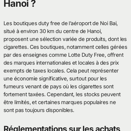
Hanoi ?
Les boutiques duty free de l’aéroport de Noi Bai,
situé à environ 30 km du centre de Hanoi,
proposent une sélection variée de produits, dont les
cigarettes. Ces boutiques, notamment celles gérées
par des enseignes comme Lotte Duty Free, offrent
des marques internationales et locales à des prix
exempts de taxes locales. Cela peut représenter
une économie significative, surtout pour les
fumeurs venant de pays où les cigarettes sont
fortement taxées. Cependant, les stocks peuvent
être limités, et certaines marques populaires ne
sont pas toujours disponibles.
Réglementations sur les achats