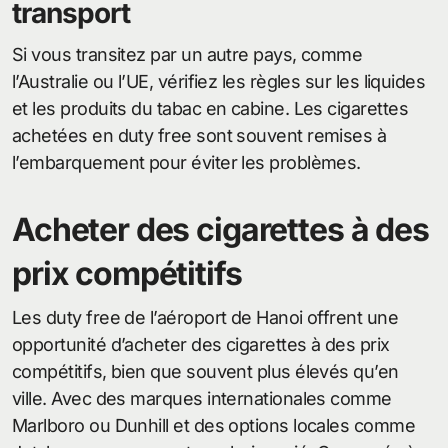
transport
Si vous transitez par un autre pays, comme
l’Australie ou l’UE, vérifiez les règles sur les liquides
et les produits du tabac en cabine. Les cigarettes
achetées en duty free sont souvent remises à
l’embarquement pour éviter les problèmes.
Acheter des cigarettes à des
prix compétitifs
Les duty free de l’aéroport de Hanoi offrent une
opportunité d’acheter des cigarettes à des prix
compétitifs, bien que souvent plus élevés qu’en
ville. Avec des marques internationales comme
Marlboro ou Dunhill et des options locales comme