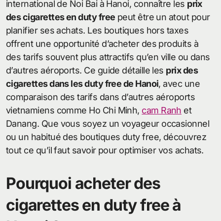
international de Noi Bai à Hanoi, connaître les
prix
des cigarettes en duty free
peut être un atout pour
planifier ses achats. Les boutiques hors taxes
offrent une opportunité d’acheter des produits à
des tarifs souvent plus attractifs qu’en ville ou dans
d’autres aéroports. Ce guide détaille les
prix des
cigarettes dans les duty free de Hanoi
, avec une
comparaison des tarifs dans d’autres aéroports
vietnamiens comme Ho Chi Minh,
cam Ranh
et
Danang. Que vous soyez un voyageur occasionnel
ou un habitué des boutiques duty free, découvrez
tout ce qu’il faut savoir pour optimiser vos achats.
Pourquoi acheter des
cigarettes en duty free à