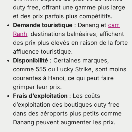
duty free, offrant une gamme plus large
et des prix parfois plus compétitifs.
Demande touristique
: Danang et
cam
Ranh
, destinations balnéaires, affichent
des prix plus élevés en raison de la forte
affluence touristique.
Disponibilité
: Certaines marques,
comme 555 ou Lucky Strike, sont moins
courantes à Hanoi, ce qui peut faire
grimper leur prix.
Frais d’exploitation
: Les coûts
d’exploitation des boutiques duty free
dans des aéroports plus petits comme
Danang peuvent augmenter les prix.