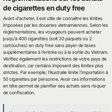
de cigarettes en duty free
Avant d’acheter, il est utile de connaître les limites
imposées par les douanes vietnamiennes. Selon les
réglementations, les voyageurs peuvent acheter
jusqu’à 400 cigarettes (soit 20 paquets ou 2
cartouches) en duty free sans payer de taxes
supplémentaires à l’entrée ou à la sortie du Vietnam.
Vérifiez également les restrictions de votre pays de
destination, car certains imposent des limites plus
strictes. Par exemple, l’Australie limite l’importation à
50 cigarettes par personne. Avoir ces informations
en tête permet de planifier ses achats sans risquer
de confiscation.