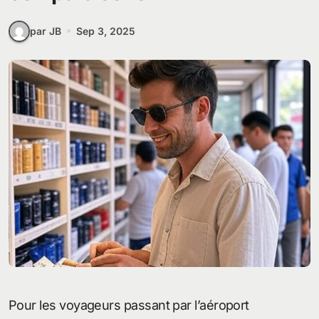
par JB
Sep 3, 2025
Pour les voyageurs passant par l’aéroport