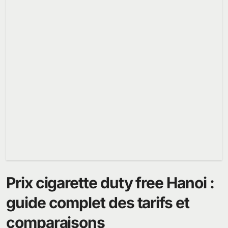
Prix cigarette duty free Hanoi :
guide complet des tarifs et
comparaisons