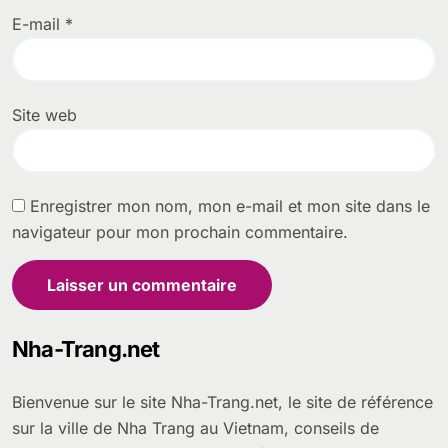
E-mail
*
Site web
Enregistrer mon nom, mon e-mail et mon site dans le
navigateur pour mon prochain commentaire.
Nha-Trang.net
Bienvenue sur le site Nha-Trang.net, le site de référence
sur la ville de Nha Trang au Vietnam, conseils de