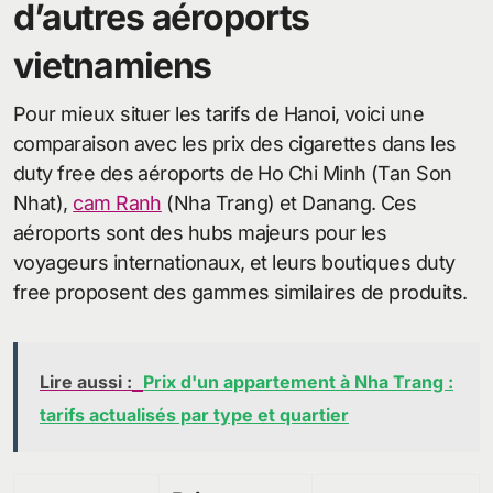
d’autres aéroports
vietnamiens
Pour mieux situer les tarifs de Hanoi, voici une
comparaison avec les prix des cigarettes dans les
duty free des aéroports de Ho Chi Minh (Tan Son
Nhat),
cam Ranh
(Nha Trang) et Danang. Ces
aéroports sont des hubs majeurs pour les
voyageurs internationaux, et leurs boutiques duty
free proposent des gammes similaires de produits.
Lire aussi :
Prix d'un appartement à Nha Trang :
tarifs actualisés par type et quartier