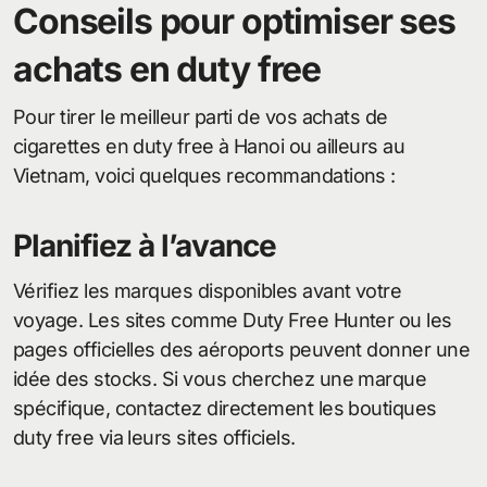
Conseils pour optimiser ses
achats en duty free
Pour tirer le meilleur parti de vos achats de
cigarettes en duty free à Hanoi ou ailleurs au
Vietnam, voici quelques recommandations :
Planifiez à l’avance
Vérifiez les marques disponibles avant votre
voyage. Les sites comme Duty Free Hunter ou les
pages officielles des aéroports peuvent donner une
idée des stocks. Si vous cherchez une marque
spécifique, contactez directement les boutiques
duty free via leurs sites officiels.