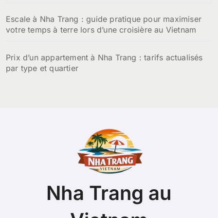
Escale à Nha Trang : guide pratique pour maximiser
votre temps à terre lors d’une croisière au Vietnam
Prix d’un appartement à Nha Trang : tarifs actualisés
par type et quartier
Nha Trang au