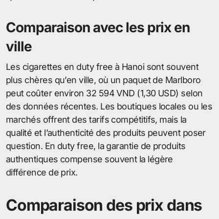
Comparaison avec les prix en
ville
Les cigarettes en duty free à Hanoi sont souvent
plus chères qu’en ville, où un paquet de Marlboro
peut coûter environ 32 594 VND (1,30 USD) selon
des données récentes. Les boutiques locales ou les
marchés offrent des tarifs compétitifs, mais la
qualité et l’authenticité des produits peuvent poser
question. En duty free, la garantie de produits
authentiques compense souvent la légère
différence de prix.
Comparaison des prix dans