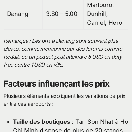
Marlboro,
Danang
3.80 – 5.00
Dunhill,
Camel, Hero
Remarque : Les prix à Danang sont souvent plus
élevés, comme mentionné sur des forums comme
Reddit, où un paquet peut atteindre 5 USD en duty
free contre 1 USD en ville.
Facteurs influençant les prix
Plusieurs éléments expliquent les variations de prix
entre ces aéroports :
Taille des boutiques
: Tan Son Nhat à Ho
Chi Minh dispose de plus de 20 stands