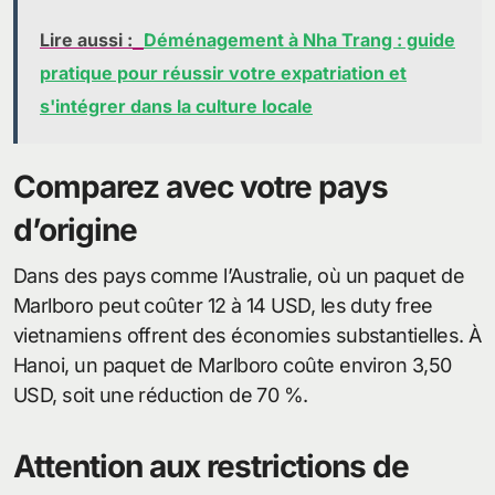
Lire aussi :
Déménagement à Nha Trang : guide
pratique pour réussir votre expatriation et
s'intégrer dans la culture locale
Comparez avec votre pays
d’origine
Dans des pays comme l’Australie, où un paquet de
Marlboro peut coûter 12 à 14 USD, les duty free
vietnamiens offrent des économies substantielles. À
Hanoi, un paquet de Marlboro coûte environ 3,50
USD, soit une réduction de 70 %.
Attention aux restrictions de