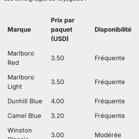
Prix par
Marque
paquet
Disponibilité
(USD)
Marlboro
3.50
Fréquente
Red
Marlboro
3.50
Fréquente
Light
Dunhill Blue
4.00
Fréquente
Camel Blue
3.20
Fréquente
Winston
3.00
Modérée