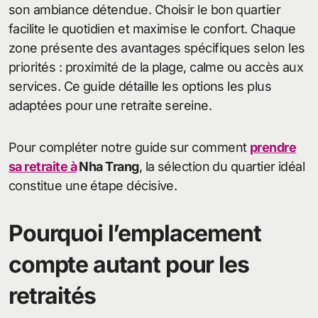
son ambiance détendue. Choisir le bon quartier
facilite le quotidien et maximise le confort. Chaque
zone présente des avantages spécifiques selon les
priorités : proximité de la plage, calme ou accès aux
services. Ce guide détaille les options les plus
adaptées pour une retraite sereine.
Pour compléter notre guide sur comment
prendre
sa retraite à
Nha Trang
, la sélection du quartier idéal
constitue une étape décisive.
Pourquoi l’emplacement
compte autant pour les
retraités