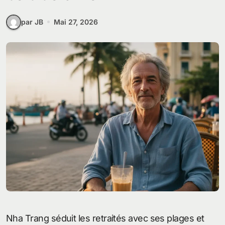
par JB
Mai 27, 2026
Nha Trang séduit les retraités avec ses plages et