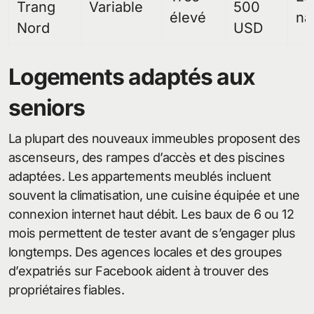
Trang
Variable
500
élevé
na
Nord
USD
Logements adaptés aux
seniors
La plupart des nouveaux immeubles proposent des
ascenseurs, des rampes d’accès et des piscines
adaptées. Les appartements meublés incluent
souvent la climatisation, une cuisine équipée et une
connexion internet haut débit. Les baux de 6 ou 12
mois permettent de tester avant de s’engager plus
longtemps. Des agences locales et des groupes
d’expatriés sur Facebook aident à trouver des
propriétaires fiables.