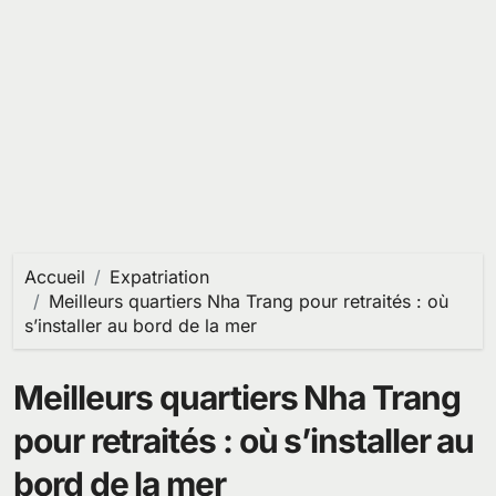
Accueil
Expatriation
Meilleurs quartiers Nha Trang pour retraités : où
s’installer au bord de la mer
Meilleurs quartiers Nha Trang
pour retraités : où s’installer au
bord de la mer