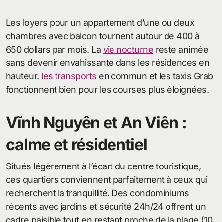
Les loyers pour un appartement d’une ou deux
chambres avec balcon tournent autour de 400 à
650 dollars par mois. La
vie nocturne
reste animée
sans devenir envahissante dans les résidences en
hauteur.
les transports
en commun et les taxis Grab
fonctionnent bien pour les courses plus éloignées.
Vĩnh Nguyên et An Viên :
calme et résidentiel
Situés légèrement à l’écart du centre touristique,
ces quartiers conviennent parfaitement à ceux qui
recherchent la tranquillité. Des condominiums
récents avec jardins et sécurité 24h/24 offrent un
cadre paisible tout en restant proche de la plage (10