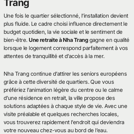
Trang
Une fois le quartier sélectionné, l’installation devient
plus fluide. Le cadre choisi influence directement le
budget quotidien, la vie sociale et le sentiment de
bien-être.
Une retraite à Nha Trang
gagne en qualité
lorsque le logement correspond parfaitement à vos
attentes de tranquillité et d’accès à la mer.
Nha Trang continue d’attirer les seniors européens
grâce à cette diversité de quartiers. Que vous
préfériez l’animation légère du centre ou le calme
d’une résidence en retrait, la ville propose des
solutions adaptées à chaque style de vie. Avec une
visite préalable et quelques recherches locales,
vous trouverez rapidement l’endroit qui deviendra
votre nouveau chez-vous au bord de l’eau.