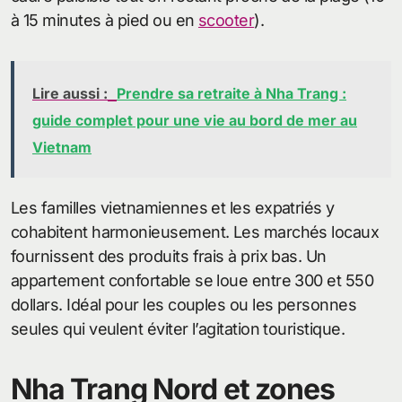
à 15 minutes à pied ou en
scooter
).
Lire aussi :
Prendre sa retraite à Nha Trang :
guide complet pour une vie au bord de mer au
Vietnam
Les familles vietnamiennes et les expatriés y
cohabitent harmonieusement. Les marchés locaux
fournissent des produits frais à prix bas. Un
appartement confortable se loue entre 300 et 550
dollars. Idéal pour les couples ou les personnes
seules qui veulent éviter l’agitation touristique.
Nha Trang Nord et zones