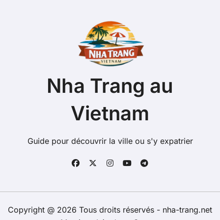
Nha Trang au
Vietnam
Guide pour découvrir la ville ou s'y expatrier
Copyright @ 2026 Tous droits réservés - nha-trang.net