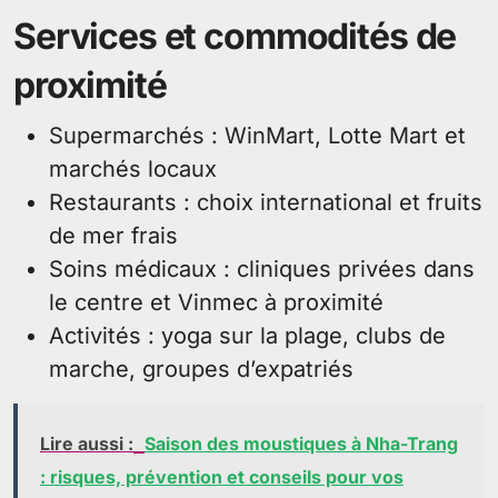
Services et commodités de
proximité
Supermarchés : WinMart, Lotte Mart et
marchés locaux
Restaurants : choix international et fruits
de mer frais
Soins médicaux : cliniques privées dans
le centre et Vinmec à proximité
Activités : yoga sur la plage, clubs de
marche, groupes d’expatriés
Lire aussi :
Saison des moustiques à Nha-Trang
: risques, prévention et conseils pour vos