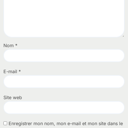
Nom
*
E-mail
*
Site web
Enregistrer mon nom, mon e-mail et mon site dans le