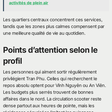
activités de plein air
Les quartiers centraux concentrent ces services,
tandis que les zones plus calmes compensent par
une meilleure qualité de vie au quotidien.
Points d’attention selon le
profil
Les personnes qui aiment sortir régulièrement
privilégient Tran Phu. Celles qui recherchent le
repos absolu optent pour Vĩnh Nguyên ou An Viên.
Les budgets plus serrés trouvent de bonnes
affaires dans le nord. La circulation scooter reste
dense partout aux heures de pointe, mais les