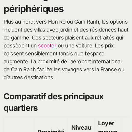
périphériques
Plus au nord, vers Hon Ro ou Cam Ranh, les options
incluent des villas avec jardin et des résidences haut
de gamme. Ces secteurs plaisent aux retraités qui
possèdent un
scooter
ou une voiture. Les prix
baissent sensiblement tandis que l’espace
augmente. La proximité de l’aéroport international
de Cam Ranh facilite les voyages vers la France ou
d’autres destinations.
Comparatif des principaux
quartiers
Loyer
Niveau
Proximité
moyen