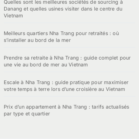
Quelles sont les meilleures sociétés de sourcing à
e
Danang et quelles usines visiter dans le centre du
r
Vietnam
:
Meilleurs quartiers Nha Trang pour retraités : où
s’installer au bord de la mer
Prendre sa retraite à Nha Trang : guide complet pour
une vie au bord de mer au Vietnam
Escale à Nha Trang : guide pratique pour maximiser
votre temps à terre lors d’une croisière au Vietnam
Prix d’un appartement à Nha Trang : tarifs actualisés
par type et quartier