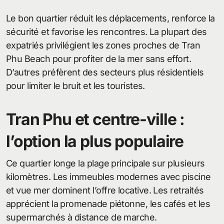
Le bon quartier réduit les déplacements, renforce la
sécurité et favorise les rencontres. La plupart des
expatriés privilégient les zones proches de Tran
Phu Beach pour profiter de la mer sans effort.
D’autres préfèrent des secteurs plus résidentiels
pour limiter le bruit et les touristes.
Tran Phu et centre-ville :
l’option la plus populaire
Ce quartier longe la plage principale sur plusieurs
kilomètres. Les immeubles modernes avec piscine
et vue mer dominent l’offre locative. Les retraités
apprécient la promenade piétonne, les cafés et les
supermarchés à distance de marche.