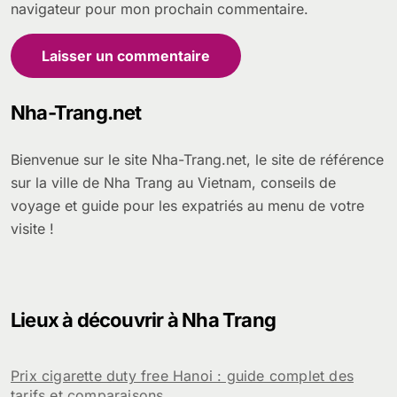
navigateur pour mon prochain commentaire.
Nha-Trang.net
Bienvenue sur le site Nha-Trang.net, le site de référence
sur la ville de Nha Trang au Vietnam, conseils de
voyage et guide pour les expatriés au menu de votre
visite !
Lieux à découvrir à Nha Trang
Prix cigarette duty free Hanoi : guide complet des
tarifs et comparaisons