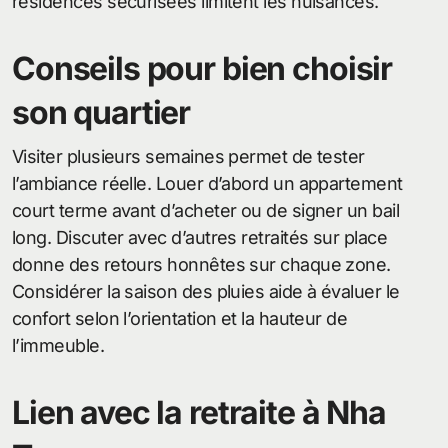
résidences sécurisées limitent les nuisances.
Conseils pour bien choisir
son quartier
Visiter plusieurs semaines permet de tester
l’ambiance réelle. Louer d’abord un appartement
court terme avant d’acheter ou de signer un bail
long. Discuter avec d’autres retraités sur place
donne des retours honnêtes sur chaque zone.
Considérer la saison des pluies aide à évaluer le
confort selon l’orientation et la hauteur de
l’immeuble.
Lien avec la retraite à Nha