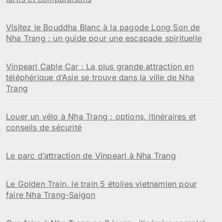
Visitez le Bouddha Blanc à la pagode Long Son de
Nha Trang : un guide pour une escapade spirituelle
Vinpearl Cable Car : La plus grande attraction en
téléphérique d’Asie se trouve dans la ville de Nha
Trang
Louer un vélo à Nha Trang : options, itinéraires et
conseils de sécurité
Le parc d’attraction de Vinpearl à Nha Trang
Le Golden Train, le train 5 étoiles vietnamien pour
faire Nha Trang-Saigon