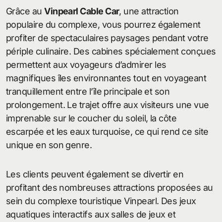
Grâce au
Vinpearl Cable Car
, une attraction
populaire du complexe, vous pourrez également
profiter de spectaculaires paysages pendant votre
périple culinaire. Des cabines spécialement conçues
permettent aux voyageurs d’admirer les
magnifiques îles environnantes tout en voyageant
tranquillement entre l’île principale et son
prolongement. Le trajet offre aux visiteurs une vue
imprenable sur le coucher du soleil, la côte
escarpée et les eaux turquoise, ce qui rend ce site
unique en son genre.
Les clients peuvent également se divertir en
profitant des nombreuses attractions proposées au
sein du complexe touristique Vinpearl. Des jeux
aquatiques interactifs aux salles de jeux et