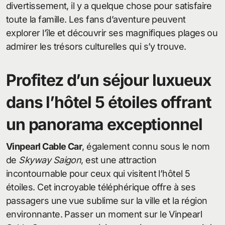
divertissement, il y a quelque chose pour satisfaire
toute la famille. Les fans d’aventure peuvent
explorer l’île et découvrir ses magnifiques plages ou
admirer les trésors culturelles qui s’y trouve.
Profitez d’un séjour luxueux
dans l’hôtel 5 étoiles offrant
un panorama exceptionnel
Vinpearl Cable Car
, également connu sous le nom
de
Skyway Saigon
, est une attraction
incontournable pour ceux qui visitent l’hôtel 5
étoiles. Cet incroyable téléphérique offre à ses
passagers une vue sublime sur la ville et la région
environnante. Passer un moment sur le Vinpearl