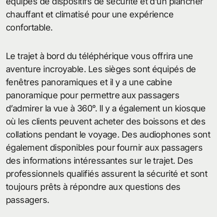
équipés de dispositifs de sécurité et d’un plancher
chauffant et climatisé pour une expérience
confortable.
Le trajet à bord du téléphérique vous offrira une
aventure incroyable. Les sièges sont équipés de
fenêtres panoramiques et il y a une cabine
panoramique pour permettre aux passagers
d’admirer la vue à 360°. Il y a également un kiosque
où les clients peuvent acheter des boissons et des
collations pendant le voyage. Des audiophones sont
également disponibles pour fournir aux passagers
des informations intéressantes sur le trajet. Des
professionnels qualifiés assurent la sécurité et sont
toujours prêts à répondre aux questions des
passagers.