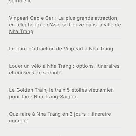
spirituelle
Vinpearl Cable Car : La plus grande attraction
en téléphérique d’Asie se trouve dans la ville de
Nha Trang
Le parc d’attraction de Vinpearl à Nha Trang
Louer un vélo à Nha Trang : options, itinéraires
et conseils de sécurité
Le Golden Train, le train 5 étoiles vietnamien
pour faire Nha Trang-Saigon
Que faire à Nha Trang en 3 jours : itinéraire
complet