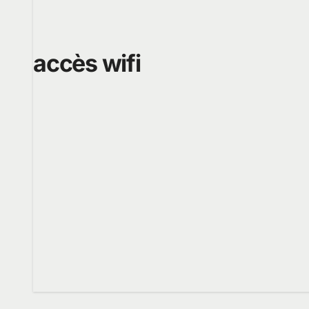
accès wifi