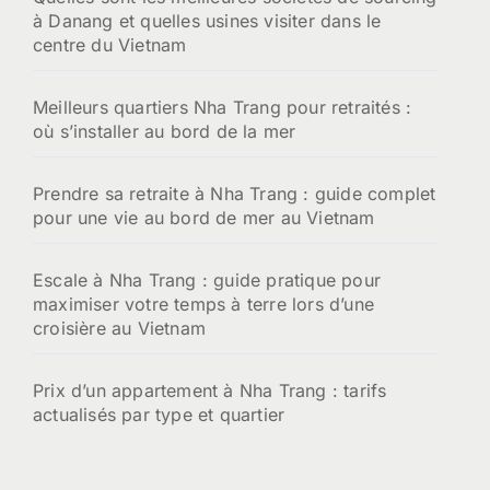
à Danang et quelles usines visiter dans le
r
centre du Vietnam
:
Meilleurs quartiers Nha Trang pour retraités :
où s’installer au bord de la mer
Prendre sa retraite à Nha Trang : guide complet
pour une vie au bord de mer au Vietnam
Escale à Nha Trang : guide pratique pour
maximiser votre temps à terre lors d’une
croisière au Vietnam
Prix d’un appartement à Nha Trang : tarifs
actualisés par type et quartier