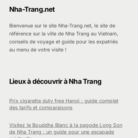
Nha-Trang.net
Bienvenue sur le site Nha-Trang.net, le site de
référence sur la ville de Nha Trang au Vietnam,
conseils de voyage et guide pour les expatriés
au menu de votre visite !
Lieux à découvrir à Nha Trang
Prix cigarette duty free Hanoi : guide complet
des tarifs et comparaisons
Visitez le Bouddha Blanc à la pagode Long Son
de Nha Trang : un guide pour une escapade