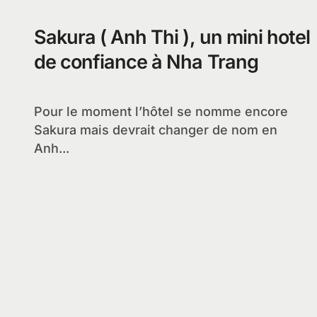
Sakura ( Anh Thi ), un mini hotel
de confiance à Nha Trang
Pour le moment l’hôtel se nomme encore
Sakura mais devrait changer de nom en
Anh...