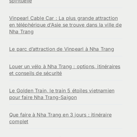
spirituelle
Vinpearl Cable Car : La plus grande attraction
en téléphérique d’Asie se trouve dans la ville de
Nha Trang
Le parc d’attraction de Vinpearl à Nha Trang
Louer un vélo à Nha Trang : options, itinéraires
et conseils de sécurité
Le Golden Train, le train 5 étoiles vietnamien
pour faire Nha Trang-Saigon
Que faire à Nha Trang en 3 jours : itinéraire
complet