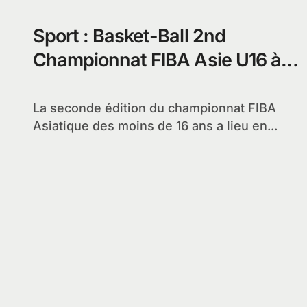
Sport : Basket-Ball 2nd
Championnat FIBA Asie U16 à
Nha Trang
La seconde édition du championnat FIBA
Asiatique des moins de 16 ans a lieu en...