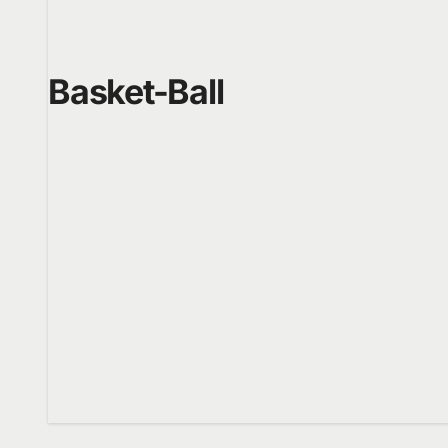
Basket-Ball