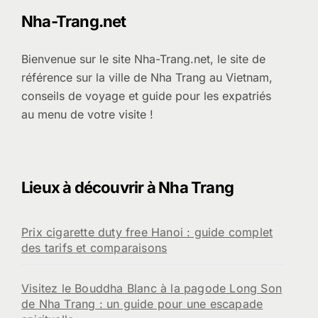
Nha-Trang.net
Bienvenue sur le site Nha-Trang.net, le site de
référence sur la ville de Nha Trang au Vietnam,
conseils de voyage et guide pour les expatriés
au menu de votre visite !
Lieux à découvrir à Nha Trang
Prix cigarette duty free Hanoi : guide complet
des tarifs et comparaisons
Visitez le Bouddha Blanc à la pagode Long Son
de Nha Trang : un guide pour une escapade