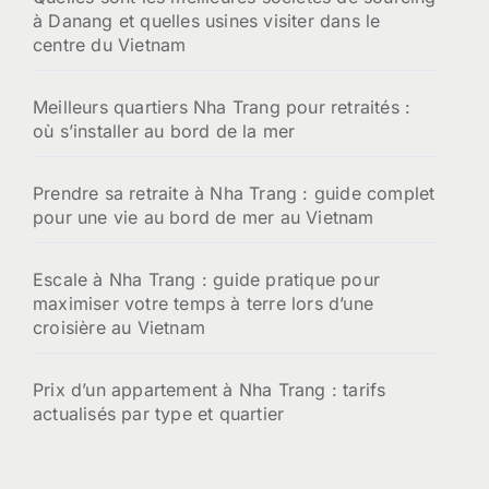
à Danang et quelles usines visiter dans le
r
centre du Vietnam
:
Meilleurs quartiers Nha Trang pour retraités :
où s’installer au bord de la mer
Prendre sa retraite à Nha Trang : guide complet
pour une vie au bord de mer au Vietnam
Escale à Nha Trang : guide pratique pour
maximiser votre temps à terre lors d’une
croisière au Vietnam
Prix d’un appartement à Nha Trang : tarifs
actualisés par type et quartier