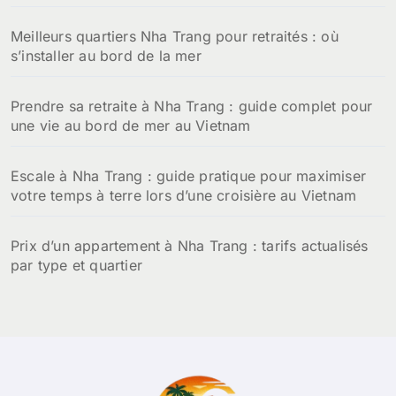
:
Meilleurs quartiers Nha Trang pour retraités : où
s’installer au bord de la mer
Prendre sa retraite à Nha Trang : guide complet pour
une vie au bord de mer au Vietnam
Escale à Nha Trang : guide pratique pour maximiser
votre temps à terre lors d’une croisière au Vietnam
Prix d’un appartement à Nha Trang : tarifs actualisés
par type et quartier