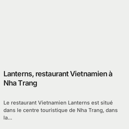
Lanterns, restaurant Vietnamien à
Nha Trang
Le restaurant Vietnamien Lanterns est situé
dans le centre touristique de Nha Trang, dans
la...