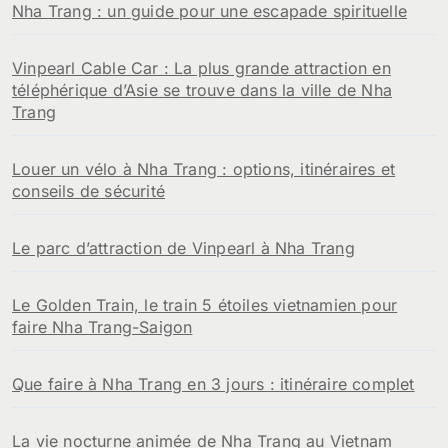
Nha Trang : un guide pour une escapade spirituelle
Vinpearl Cable Car : La plus grande attraction en
téléphérique d’Asie se trouve dans la ville de Nha
Trang
Louer un vélo à Nha Trang : options, itinéraires et
conseils de sécurité
Le parc d’attraction de Vinpearl à Nha Trang
Le Golden Train, le train 5 étoiles vietnamien pour
faire Nha Trang-Saigon
Que faire à Nha Trang en 3 jours : itinéraire complet
La vie nocturne animée de Nha Trang au Vietnam