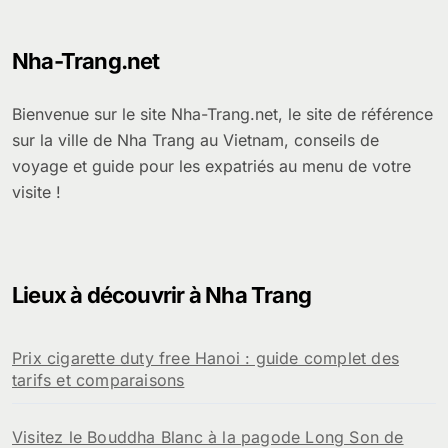
Nha-Trang.net
Bienvenue sur le site Nha-Trang.net, le site de référence
sur la ville de Nha Trang au Vietnam, conseils de
voyage et guide pour les expatriés au menu de votre
visite !
Lieux à découvrir à Nha Trang
Prix cigarette duty free Hanoi : guide complet des
tarifs et comparaisons
Visitez le Bouddha Blanc à la pagode Long Son de