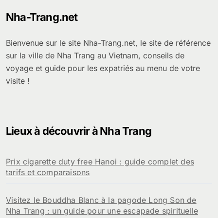
Nha-Trang.net
Bienvenue sur le site Nha-Trang.net, le site de référence
sur la ville de Nha Trang au Vietnam, conseils de
voyage et guide pour les expatriés au menu de votre
visite !
Lieux à découvrir à Nha Trang
Prix cigarette duty free Hanoi : guide complet des
tarifs et comparaisons
Visitez le Bouddha Blanc à la pagode Long Son de
Nha Trang : un guide pour une escapade spirituelle