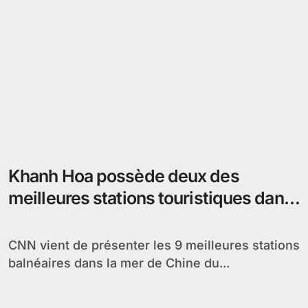
Khanh Hoa possède deux des
meilleures stations touristiques dans
la mer de Chine
CNN vient de présenter les 9 meilleures stations
balnéaires dans la mer de Chine du...