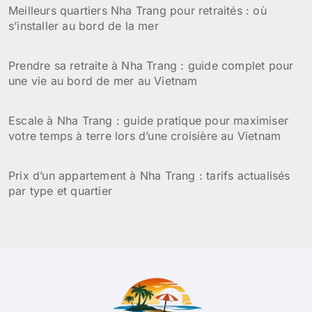
Meilleurs quartiers Nha Trang pour retraités : où
s’installer au bord de la mer
Prendre sa retraite à Nha Trang : guide complet pour
une vie au bord de mer au Vietnam
Escale à Nha Trang : guide pratique pour maximiser
votre temps à terre lors d’une croisière au Vietnam
Prix d’un appartement à Nha Trang : tarifs actualisés
par type et quartier