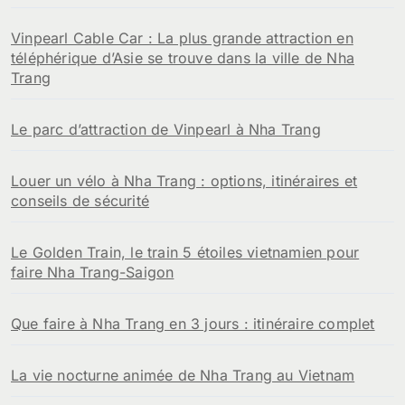
Vinpearl Cable Car : La plus grande attraction en
téléphérique d’Asie se trouve dans la ville de Nha
Trang
Le parc d’attraction de Vinpearl à Nha Trang
Louer un vélo à Nha Trang : options, itinéraires et
conseils de sécurité
Le Golden Train, le train 5 étoiles vietnamien pour
faire Nha Trang-Saigon
Que faire à Nha Trang en 3 jours : itinéraire complet
La vie nocturne animée de Nha Trang au Vietnam