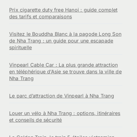
Prix cigarette duty free Hanoi : guide complet
des tarifs et comparaisons
Visitez le Bouddha Blanc à la pagode Long Son
de Nha Trang : un guide pour une escapade
spirituelle
Vinpearl Cable Car : La plus grande attraction
en téléphérique d’Asie se trouve dans la ville de
Nha Trang
Le parc d’attraction de Vinpearl à Nha Trang
Louer un vélo à Nha Trang : options, itinéraires
et conseils de sécurité