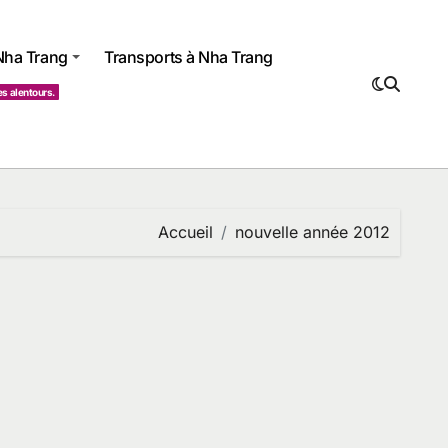
 Nha Trang
Transports à Nha Trang
es alentours.
Accueil
nouvelle année 2012