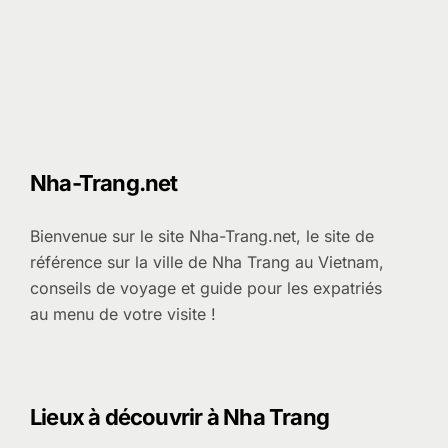
Nha-Trang.net
Bienvenue sur le site Nha-Trang.net, le site de
référence sur la ville de Nha Trang au Vietnam,
conseils de voyage et guide pour les expatriés
au menu de votre visite !
Lieux à découvrir à Nha Trang