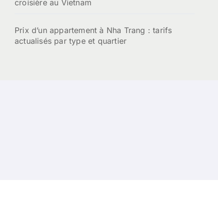
croisière au Vietnam
Prix d’un appartement à Nha Trang : tarifs
actualisés par type et quartier