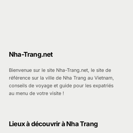
Nha-Trang.net
Bienvenue sur le site Nha-Trang.net, le site de
référence sur la ville de Nha Trang au Vietnam,
conseils de voyage et guide pour les expatriés
au menu de votre visite !
Lieux à découvrir à Nha Trang