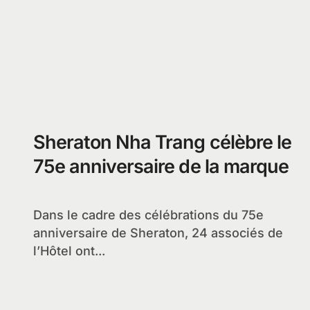
Sheraton Nha Trang célèbre le
75e anniversaire de la marque
Dans le cadre des célébrations du 75e
anniversaire de Sheraton, 24 associés de
l’Hôtel ont...