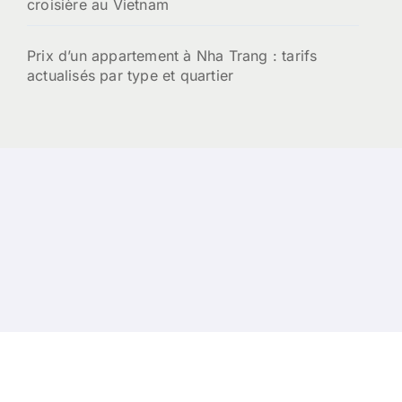
croisière au Vietnam
Prix d’un appartement à Nha Trang : tarifs
actualisés par type et quartier