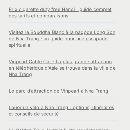
Prix cigarette duty free Hanoi : guide complet
des tarifs et comparaisons
Visitez le Bouddha Blanc à la pagode Long Son
de Nha Trang : un guide pour une escapade
spirituelle
Vinpearl Cable Car : La plus grande attraction
en téléphérique d’Asie se trouve dans la ville de
Nha Trang
Le parc d’attraction de Vinpearl à Nha Trang
Louer un vélo à Nha Trang : options, itinéraires
et conseils de sécurité