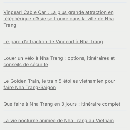
Vinpearl Cable Car : La plus grande attraction en
téléphérique d’Asie se trouve dans la ville de Nha
Trang
Le parc d’attraction de Vinpearl à Nha Trang
Louer un vélo à Nha Trang : options, itinéraires et
conseils de sécurité
Le Golden Train, le train 5 étoiles vietnamien pour
faire Nha Trang-Saigon
Que faire à Nha Trang en 3 jours : itinéraire complet
La vie nocturne animée de Nha Trang au Vietnam