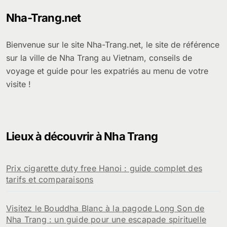
Nha-Trang.net
Bienvenue sur le site Nha-Trang.net, le site de référence
sur la ville de Nha Trang au Vietnam, conseils de
voyage et guide pour les expatriés au menu de votre
visite !
Lieux à découvrir à Nha Trang
Prix cigarette duty free Hanoi : guide complet des
tarifs et comparaisons
Visitez le Bouddha Blanc à la pagode Long Son de
Nha Trang : un guide pour une escapade spirituelle