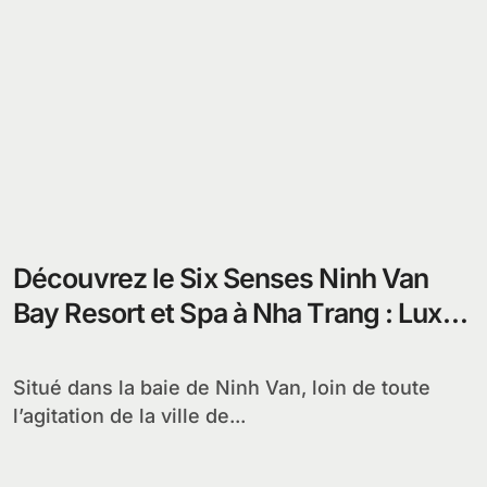
Découvrez le Six Senses Ninh Van
Bay Resort et Spa à Nha Trang : Luxe
et Nature au Vietnam
Situé dans la baie de Ninh Van, loin de toute
l’agitation de la ville de...