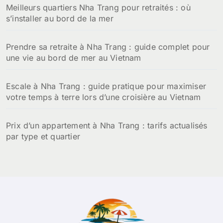
Meilleurs quartiers Nha Trang pour retraités : où
s’installer au bord de la mer
Prendre sa retraite à Nha Trang : guide complet pour
une vie au bord de mer au Vietnam
Escale à Nha Trang : guide pratique pour maximiser
votre temps à terre lors d’une croisière au Vietnam
Prix d’un appartement à Nha Trang : tarifs actualisés
par type et quartier