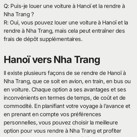
Q: Puis-je louer une voiture à Hanoï et la rendre à
Nha Trang ?
R: Oui, vous pouvez louer une voiture à Hanoï et la
rendre à Nha Trang, mais cela peut entraîner des
frais de dépôt supplémentaires.
Hanoï vers Nha Trang
Il existe plusieurs façons de se rendre de Hanoï à
Nha Trang, que ce soit en avion, en train, en bus ou
en voiture. Chaque option a ses avantages et ses
inconvénients en termes de temps, de coût et de
commodité. En planifiant votre voyage à l’avance et
en prenant en compte vos préférences
personnelles, vous pouvez choisir la meilleure
option pour vous rendre à Nha Trang et profiter