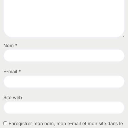
Nom
*
E-mail
*
Site web
Enregistrer mon nom, mon e-mail et mon site dans le