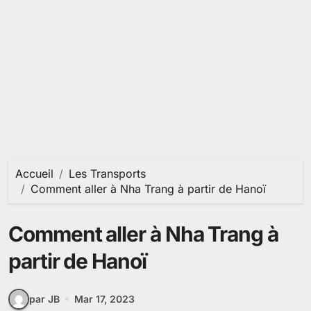
Accueil
Les Transports
Comment aller à Nha Trang à partir de Hanoï
Comment aller à Nha Trang à
partir de Hanoï
par JB
Mar 17, 2023