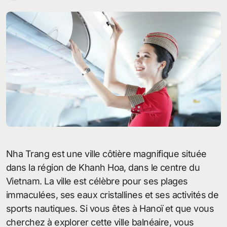
Nha Trang est une ville côtière magnifique située
dans la région de Khanh Hoa, dans le centre du
Vietnam. La ville est célèbre pour ses plages
immaculées, ses eaux cristallines et ses activités de
sports nautiques. Si vous êtes à Hanoï et que vous
cherchez à explorer cette ville balnéaire, vous