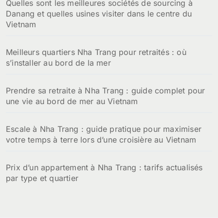
Quelles sont les meilleures sociétés de sourcing à
e
Danang et quelles usines visiter dans le centre du
r
Vietnam
:
Meilleurs quartiers Nha Trang pour retraités : où
s’installer au bord de la mer
Prendre sa retraite à Nha Trang : guide complet pour
une vie au bord de mer au Vietnam
Escale à Nha Trang : guide pratique pour maximiser
votre temps à terre lors d’une croisière au Vietnam
Prix d’un appartement à Nha Trang : tarifs actualisés
par type et quartier