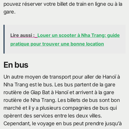
pouvez réserver votre billet de train en ligne ou à la
gare.
Lire aussi :
Louer un scooter à Nha Trang: guide
pratique pour trouver une bonne location
En bus
Un autre moyen de transport pour aller de Hanoï à
Nha Trang est le bus. Les bus partent de la gare
routière de Giap Bat à Hanoï et arrivent à la gare
routière de Nha Trang. Les billets de bus sont bon
marché et il y a plusieurs compagnies de bus qui
opèrent des services entre les deux villes.
Cependant, le voyage en bus peut prendre jusqu’à