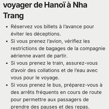
voyager de Hanoï à Nha
Trang
Réservez vos billets à l’avance pour
éviter les déceptions.
Si vous prenez l’avion, vérifiez les
restrictions de bagages de la compagnie
aérienne avant de partir.
Si vous prenez le train, assurez-vous
d’avoir des collations et de l’eau avec
vous pour le voyage.
Si vous prenez le bus, préparez-vous à
des arrêts fréquents en cours de route
pour permettre aux passagers de
prendre des pauses et des repas.