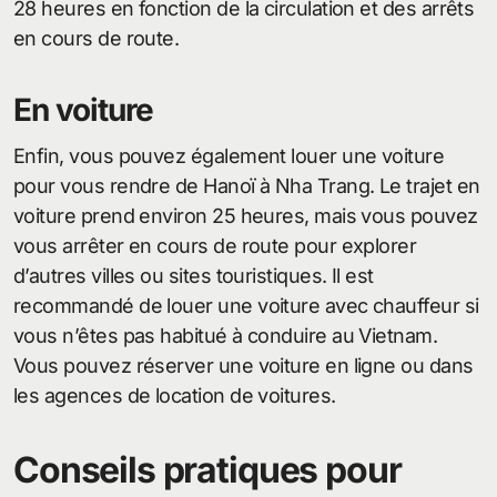
28 heures en fonction de la circulation et des arrêts
en cours de route.
En voiture
Enfin, vous pouvez également louer une voiture
pour vous rendre de Hanoï à Nha Trang. Le trajet en
voiture prend environ 25 heures, mais vous pouvez
vous arrêter en cours de route pour explorer
d’autres villes ou sites touristiques. Il est
recommandé de louer une voiture avec chauffeur si
vous n’êtes pas habitué à conduire au Vietnam.
Vous pouvez réserver une voiture en ligne ou dans
les agences de location de voitures.
Conseils pratiques pour