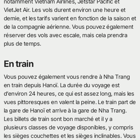
notamment Vietnam Airlines, Jetstar Pacific et
VietJet Air. Les vols durent environ une heure et
demie, et les tarifs varient en fonction de la saison et
de la compagnie aérienne. Vous pouvez également
réserver des vols avec escale, mais cela prendra
plus de temps.
En train
Vous pouvez également vous rendre à Nha Trang
en train depuis Hanoï. La durée du voyage est
d’environ 24 heures, ce qui est assez long, mais les
vues pittoresques en valent la peine. Le train part de
la gare de Hanoï et arrive à la gare de Nha Trang.
Les billets de train sont bon marché et il y a
plusieurs classes de voyage disponibles, y compris
les sièges couchettes et les sièges inclinables. Vous