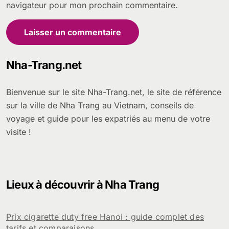
navigateur pour mon prochain commentaire.
Nha-Trang.net
Bienvenue sur le site Nha-Trang.net, le site de référence
sur la ville de Nha Trang au Vietnam, conseils de
voyage et guide pour les expatriés au menu de votre
visite !
Lieux à découvrir à Nha Trang
Prix cigarette duty free Hanoi : guide complet des
tarifs et comparaisons