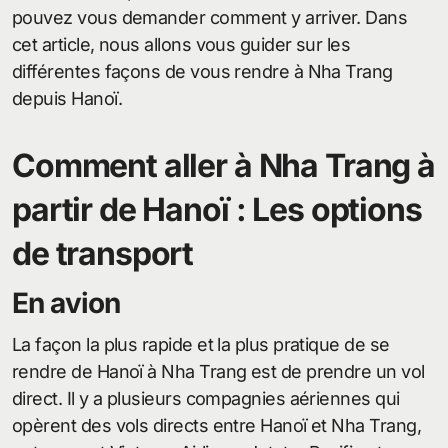
pouvez vous demander comment y arriver. Dans
cet article, nous allons vous guider sur les
différentes façons de vous rendre à Nha Trang
depuis Hanoï.
Comment aller à Nha Trang à
partir de Hanoï : Les options
de transport
En avion
La façon la plus rapide et la plus pratique de se
rendre de Hanoï à Nha Trang est de prendre un vol
direct. Il y a plusieurs compagnies aériennes qui
opèrent des vols directs entre Hanoï et Nha Trang,