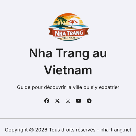
Nha Trang au
Vietnam
Guide pour découvrir la ville ou s'y expatrier
Copyright @ 2026 Tous droits réservés - nha-trang.net