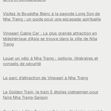
Visitez le Bouddha Blanc à la pagode Long Son de
Nha Trang : un guide pour une escapade spirituelle
Vinpearl Cable Car : La plus grande attraction en
téléphérique d’Asie se trouve dans la ville de Nha
Trang
Louer un vélo à Nha Trang : options, itinéraires et
conseils de sécurité
Le parc d’attraction de Vinpearl à Nha Trang
Le Golden Train, le train 5 étoiles vietnamien pour
faire Nha Trang-Saigon