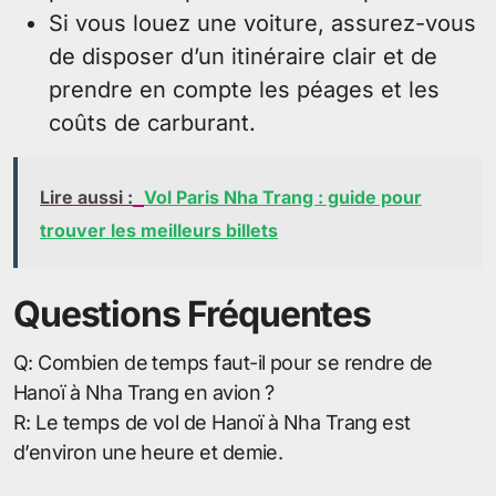
Si vous louez une voiture, assurez-vous
de disposer d’un itinéraire clair et de
prendre en compte les péages et les
coûts de carburant.
Lire aussi :
Vol Paris Nha Trang : guide pour
trouver les meilleurs billets
Questions Fréquentes
Q: Combien de temps faut-il pour se rendre de
Hanoï à Nha Trang en avion ?
R: Le temps de vol de Hanoï à Nha Trang est
d’environ une heure et demie.