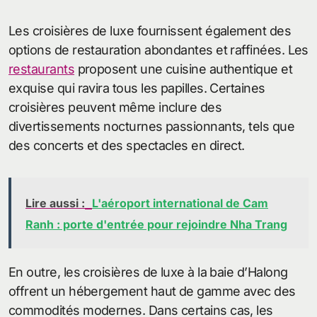
Les croisières de luxe fournissent également des
options de restauration abondantes et raffinées. Les
restaurants
proposent une cuisine authentique et
exquise qui ravira tous les papilles. Certaines
croisières peuvent même inclure des
divertissements nocturnes passionnants, tels que
des concerts et des spectacles en direct.
Lire aussi :
L'aéroport international de Cam
Ranh : porte d'entrée pour rejoindre Nha Trang
En outre, les croisières de luxe à la baie d’Halong
offrent un hébergement haut de gamme avec des
commodités modernes. Dans certains cas, les