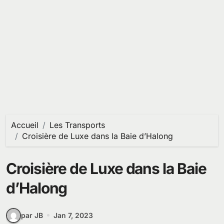
Accueil
Les Transports
Croisière de Luxe dans la Baie d’Halong
Croisière de Luxe dans la Baie
d’Halong
par JB
Jan 7, 2023