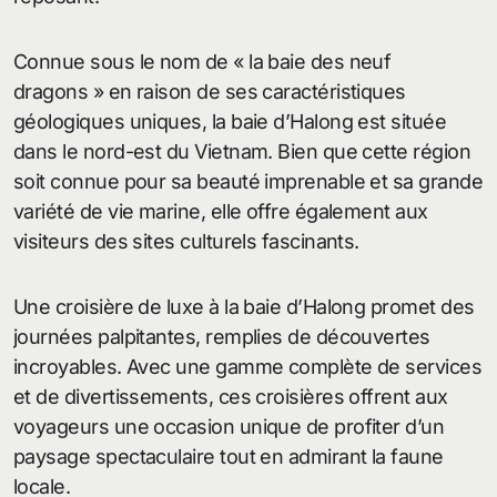
Connue sous le nom de « la baie des neuf
dragons » en raison de ses caractéristiques
géologiques uniques, la baie d’Halong est située
dans le nord-est du Vietnam. Bien que cette région
soit connue pour sa beauté imprenable et sa grande
variété de vie marine, elle offre également aux
visiteurs des sites culturels fascinants.
Une croisière de luxe à la baie d’Halong promet des
journées palpitantes, remplies de découvertes
incroyables. Avec une gamme complète de services
et de divertissements, ces croisières offrent aux
voyageurs une occasion unique de profiter d’un
paysage spectaculaire tout en admirant la faune
locale.