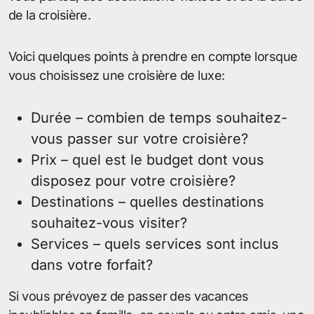
de la croisière.
Voici quelques points à prendre en compte lorsque
vous choisissez une croisière de luxe:
Durée – combien de temps souhaitez-
vous passer sur votre croisière?
Prix – quel est le budget dont vous
disposez pour votre croisière?
Destinations – quelles destinations
souhaitez-vous visiter?
Services – quels services sont inclus
dans votre forfait?
Si vous prévoyez de passer des vacances