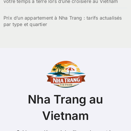
votre temps à terre lors d’une croisière au Vietnam
Prix d’un appartement à Nha Trang : tarifs actualisés
par type et quartier
Nha Trang au
Vietnam