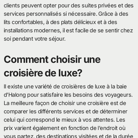
clients peuvent opter pour des suites privées et des
services personnalisés si nécessaire. Grâce à des
lits confortables, à des plats délicieux et à des
installations modernes, il est facile de se sentir chez
soi pendant votre séjour.
Comment choisir une
croisière de luxe?
Il existe une variété de croisières de luxe à la baie
d’Halong pour satisfaire les besoins des voyageurs.
La meilleure façon de choisir une croisière est de
comparer les différents services et de déterminer
celui qui correspond le mieux à vos attentes. Les
prix varient également en fonction de l’endroit où
vous partez, des destinations visitées et de la durée