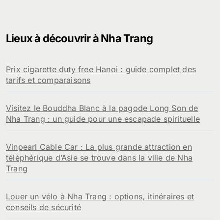
Lieux à découvrir à Nha Trang
Prix cigarette duty free Hanoi : guide complet des
tarifs et comparaisons
Visitez le Bouddha Blanc à la pagode Long Son de
Nha Trang : un guide pour une escapade spirituelle
Vinpearl Cable Car : La plus grande attraction en
téléphérique d’Asie se trouve dans la ville de Nha
Trang
Louer un vélo à Nha Trang : options, itinéraires et
conseils de sécurité