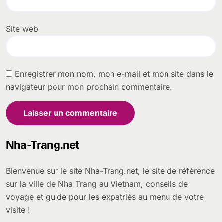
Site web
Enregistrer mon nom, mon e-mail et mon site dans le
navigateur pour mon prochain commentaire.
Nha-Trang.net
Bienvenue sur le site Nha-Trang.net, le site de référence
sur la ville de Nha Trang au Vietnam, conseils de
voyage et guide pour les expatriés au menu de votre
visite !