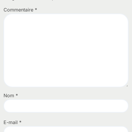
Commentaire
*
Nom
*
E-mail
*