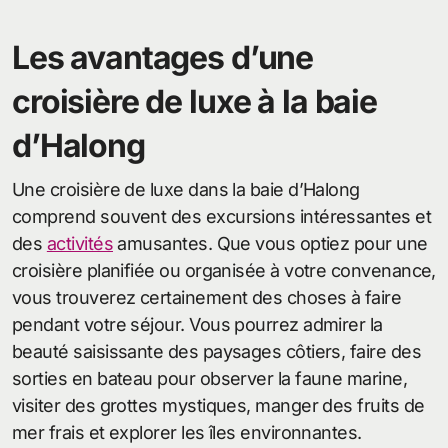
Les avantages d’une
croisière de luxe à la baie
d’Halong
Une croisière de luxe dans la baie d’Halong
comprend souvent des excursions intéressantes et
des
activités
amusantes. Que vous optiez pour une
croisière planifiée ou organisée à votre convenance,
vous trouverez certainement des choses à faire
pendant votre séjour. Vous pourrez admirer la
beauté saisissante des paysages côtiers, faire des
sorties en bateau pour observer la faune marine,
visiter des grottes mystiques, manger des fruits de
mer frais et explorer les îles environnantes.