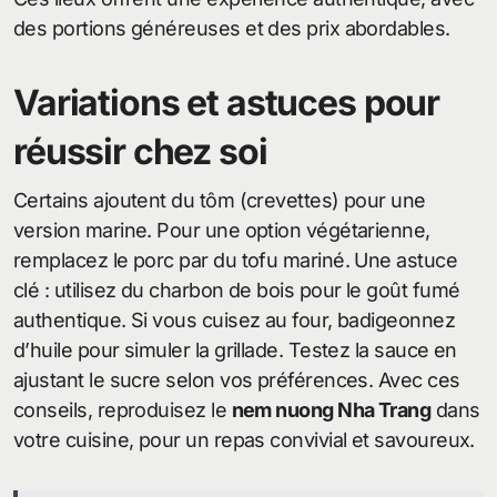
des portions généreuses et des prix abordables.
Variations et astuces pour
réussir chez soi
Certains ajoutent du tôm (crevettes) pour une
version marine. Pour une option végétarienne,
remplacez le porc par du tofu mariné. Une astuce
clé : utilisez du charbon de bois pour le goût fumé
authentique. Si vous cuisez au four, badigeonnez
d’huile pour simuler la grillade. Testez la sauce en
ajustant le sucre selon vos préférences. Avec ces
conseils, reproduisez le
nem nuong Nha Trang
dans
votre cuisine, pour un repas convivial et savoureux.