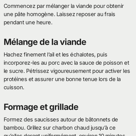
Commencez par mélanger la viande pour obtenir
une pâte homogène. Laissez reposer au frais
pendant une heure.
Mélange de la viande
Hachez finement l’ail et les échalotes, puis
incorporez-les au porc avec la sauce de poisson et
le sucre. Pétrissez vigoureusement pour activer les
protéines et assurer une bonne tenue lors de la
cuisson.
Formage et grillade
Formez des saucisses autour de bâtonnets de
bambou. Grillez sur charbon chaud jusqu’à ce
qu’elles dorent uniformément, environ 10 minutes