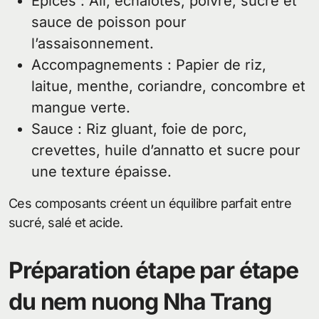
Épices : Ail, échalotes, poivre, sucre et
sauce de poisson pour
l’assaisonnement.
Accompagnements : Papier de riz,
laitue, menthe, coriandre, concombre et
mangue verte.
Sauce : Riz gluant, foie de porc,
crevettes, huile d’annatto et sucre pour
une texture épaisse.
Ces composants créent un équilibre parfait entre
sucré, salé et acide.
Préparation étape par étape
du nem nuong Nha Trang