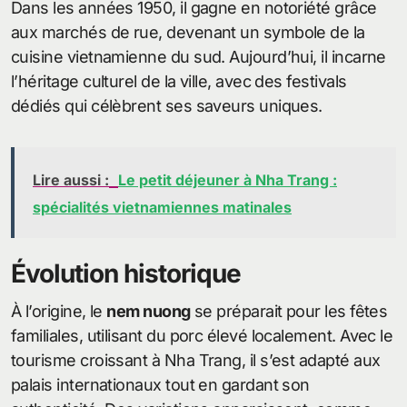
Dans les années 1950, il gagne en notoriété grâce
aux marchés de rue, devenant un symbole de la
cuisine vietnamienne du sud. Aujourd’hui, il incarne
l’héritage culturel de la ville, avec des festivals
dédiés qui célèbrent ses saveurs uniques.
Lire aussi :
Le petit déjeuner à Nha Trang :
spécialités vietnamiennes matinales
Évolution historique
À l’origine, le
nem nuong
se préparait pour les fêtes
familiales, utilisant du porc élevé localement. Avec le
tourisme croissant à Nha Trang, il s’est adapté aux
palais internationaux tout en gardant son