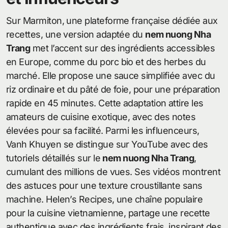
Sur Marmiton, une plateforme française dédiée aux
recettes, une version adaptée du
nem nuong Nha
Trang
met l’accent sur des ingrédients accessibles
en Europe, comme du porc bio et des herbes du
marché. Elle propose une sauce simplifiée avec du
riz ordinaire et du pâté de foie, pour une préparation
rapide en 45 minutes. Cette adaptation attire les
amateurs de cuisine exotique, avec des notes
élevées pour sa facilité. Parmi les influenceurs,
Vanh Khuyen se distingue sur YouTube avec des
tutoriels détaillés sur le
nem nuong Nha Trang
,
cumulant des millions de vues. Ses vidéos montrent
des astuces pour une texture croustillante sans
machine. Helen’s Recipes, une chaîne populaire
pour la cuisine vietnamienne, partage une recette
authentique avec des ingrédients frais, inspirant des