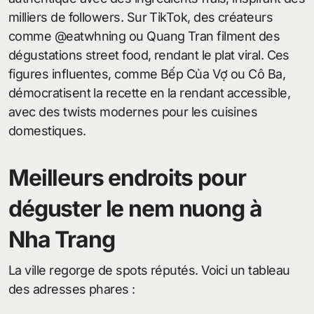
milliers de followers. Sur TikTok, des créateurs
comme @eatwhning ou Quang Tran filment des
dégustations street food, rendant le plat viral. Ces
figures influentes, comme Bếp Của Vợ ou Cô Ba,
démocratisent la recette en la rendant accessible,
avec des twists modernes pour les cuisines
domestiques.
Meilleurs endroits pour
déguster le nem nuong à
Nha Trang
La ville regorge de spots réputés. Voici un tableau
des adresses phares :