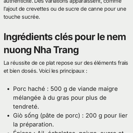
authenticité. Des variations apparaissent, comme
l’ajout de crevettes ou de sucre de canne pour une
touche sucrée.
Ingrédients clés pour le nem
nuong Nha Trang
La réussite de ce plat repose sur des éléments frais
et bien dosés. Voici les principaux :
Porc haché : 500 g de viande maigre
mélangée à du gras pour plus de
tendreté.
Giò sống (pâte de porc) : 200 g pour lier
la préparation.