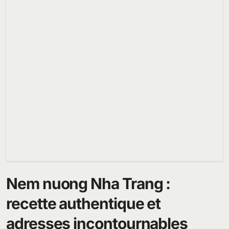
Nem nuong Nha Trang :
recette authentique et
adresses incontournables