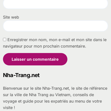
Site web
Enregistrer mon nom, mon e-mail et mon site dans le
navigateur pour mon prochain commentaire.
Nha-Trang.net
Bienvenue sur le site Nha-Trang.net, le site de référence
sur la ville de Nha Trang au Vietnam, conseils de
voyage et guide pour les expatriés au menu de votre
visite !