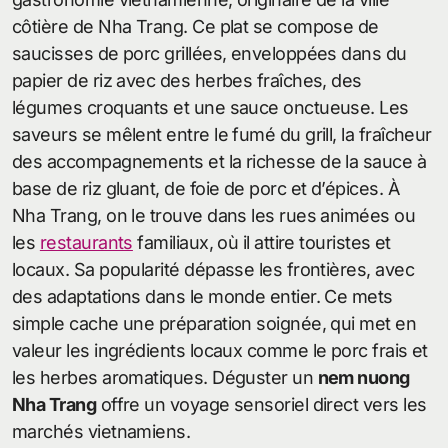
côtière de Nha Trang. Ce plat se compose de
saucisses de porc grillées, enveloppées dans du
papier de riz avec des herbes fraîches, des
légumes croquants et une sauce onctueuse. Les
saveurs se mêlent entre le fumé du grill, la fraîcheur
des accompagnements et la richesse de la sauce à
base de riz gluant, de foie de porc et d’épices. À
Nha Trang, on le trouve dans les rues animées ou
les
restaurants
familiaux, où il attire touristes et
locaux. Sa popularité dépasse les frontières, avec
des adaptations dans le monde entier. Ce mets
simple cache une préparation soignée, qui met en
valeur les ingrédients locaux comme le porc frais et
les herbes aromatiques. Déguster un
nem nuong
Nha Trang
offre un voyage sensoriel direct vers les
marchés vietnamiens.