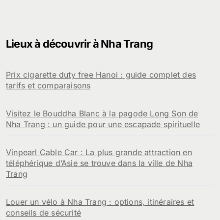
Lieux à découvrir à Nha Trang
Prix cigarette duty free Hanoi : guide complet des
tarifs et comparaisons
Visitez le Bouddha Blanc à la pagode Long Son de
Nha Trang : un guide pour une escapade spirituelle
Vinpearl Cable Car : La plus grande attraction en
téléphérique d’Asie se trouve dans la ville de Nha
Trang
Louer un vélo à Nha Trang : options, itinéraires et
conseils de sécurité