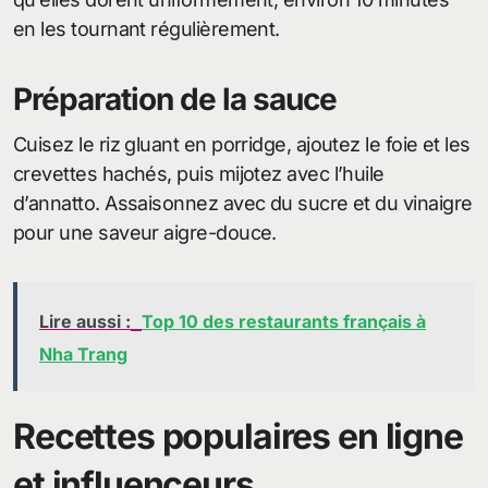
en les tournant régulièrement.
Préparation de la sauce
Cuisez le riz gluant en porridge, ajoutez le foie et les
crevettes hachés, puis mijotez avec l’huile
d’annatto. Assaisonnez avec du sucre et du vinaigre
pour une saveur aigre-douce.
Lire aussi :
Top 10 des restaurants français à
Nha Trang
Recettes populaires en ligne
et influenceurs