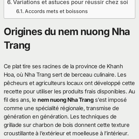
Variations et astuces pour réussir chez soi
Accords mets et boissons
Origines du nem nuong Nha
Trang
Ce plat tire ses racines de la province de Khanh
Hoa, où Nha Trang sert de berceau culinaire. Les
pêcheurs et agriculteurs locaux ont développé cette
recette pour utiliser les produits frais disponibles. Au
fil des ans, le
nem nuong Nha Trang
s’est imposé
comme une spécialité régionale, transmise de
génération en génération. Les techniques de
grillade sur charbon de bois donnent cette texture
croustillante à l’extérieur et moelleuse à l’intérieur.