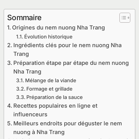
Sommaire
Origines du nem nuong Nha Trang
Évolution historique
Ingrédients clés pour le nem nuong Nha
Trang
Préparation étape par étape du nem nuong
Nha Trang
Mélange de la viande
Formage et grillade
Préparation de la sauce
Recettes populaires en ligne et
influenceurs
Meilleurs endroits pour déguster le nem
nuong à Nha Trang