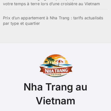
votre temps à terre lors d’une croisière au Vietnam
Prix d’un appartement à Nha Trang : tarifs actualisés
par type et quartier
Nha Trang au
Vietnam