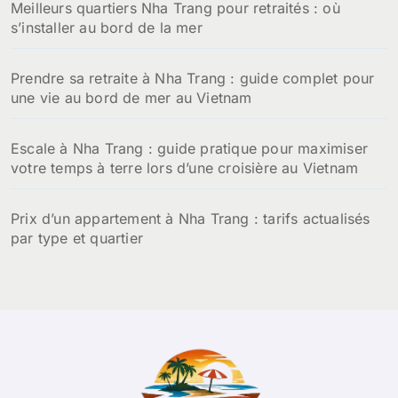
Meilleurs quartiers Nha Trang pour retraités : où
s’installer au bord de la mer
Prendre sa retraite à Nha Trang : guide complet pour
une vie au bord de mer au Vietnam
Escale à Nha Trang : guide pratique pour maximiser
votre temps à terre lors d’une croisière au Vietnam
Prix d’un appartement à Nha Trang : tarifs actualisés
par type et quartier