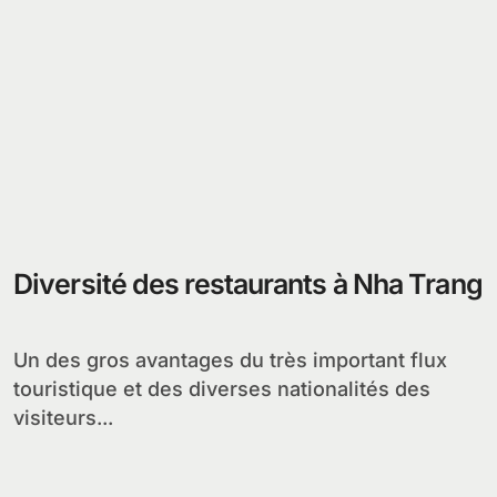
Diversité des restaurants à Nha Trang
Un des gros avantages du très important flux
touristique et des diverses nationalités des
visiteurs...