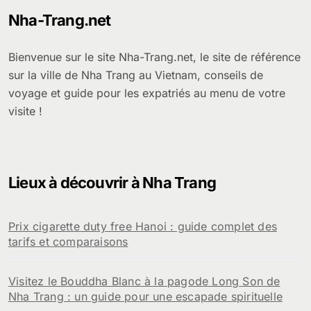
Nha-Trang.net
Bienvenue sur le site Nha-Trang.net, le site de référence
sur la ville de Nha Trang au Vietnam, conseils de
voyage et guide pour les expatriés au menu de votre
visite !
Lieux à découvrir à Nha Trang
Prix cigarette duty free Hanoi : guide complet des
tarifs et comparaisons
Visitez le Bouddha Blanc à la pagode Long Son de
Nha Trang : un guide pour une escapade spirituelle