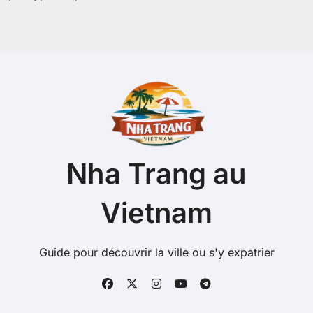
Nha Trang au
Vietnam
Guide pour découvrir la ville ou s'y expatrier