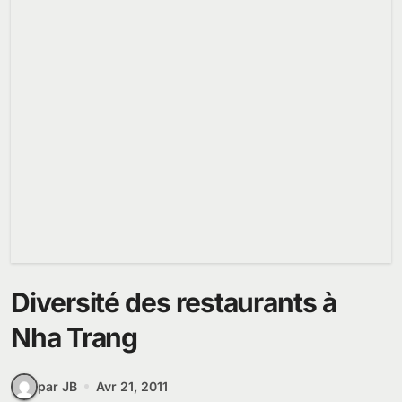
Diversité des restaurants à
Nha Trang
par JB
Avr 21, 2011