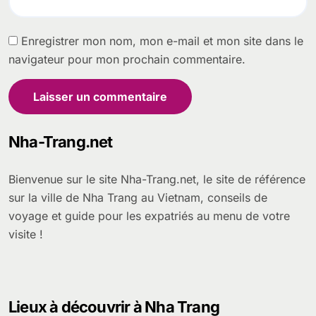
Enregistrer mon nom, mon e-mail et mon site dans le
navigateur pour mon prochain commentaire.
Nha-Trang.net
Bienvenue sur le site Nha-Trang.net, le site de référence
sur la ville de Nha Trang au Vietnam, conseils de
voyage et guide pour les expatriés au menu de votre
visite !
Lieux à découvrir à Nha Trang