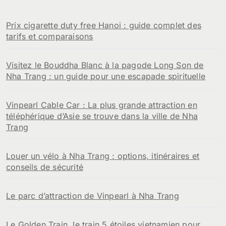
Prix cigarette duty free Hanoi : guide complet des
tarifs et comparaisons
Visitez le Bouddha Blanc à la pagode Long Son de
Nha Trang : un guide pour une escapade spirituelle
Vinpearl Cable Car : La plus grande attraction en
téléphérique d’Asie se trouve dans la ville de Nha
Trang
Louer un vélo à Nha Trang : options, itinéraires et
conseils de sécurité
Le parc d’attraction de Vinpearl à Nha Trang
Le Golden Train, le train 5 étoiles vietnamien pour