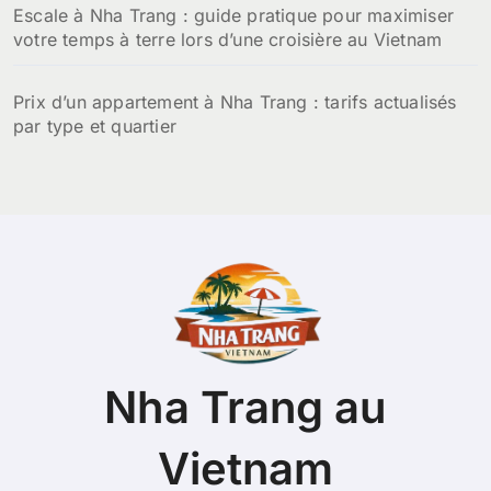
Escale à Nha Trang : guide pratique pour maximiser
votre temps à terre lors d’une croisière au Vietnam
Prix d’un appartement à Nha Trang : tarifs actualisés
par type et quartier
Nha Trang au
Vietnam