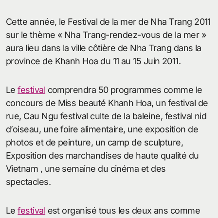
Cette année, le Festival de la mer de Nha Trang 2011
sur le thème « Nha Trang-rendez-vous de la mer »
aura lieu dans la ville côtière de Nha Trang dans la
province de Khanh Hoa du 11 au 15 Juin 2011.
Le
festival
comprendra 50 programmes comme le
concours de Miss beauté Khanh Hoa, un festival de
rue, Cau Ngu festival culte de la baleine, festival nid
d’oiseau, une foire alimentaire, une exposition de
photos et de peinture, un camp de sculpture,
Exposition des marchandises de haute qualité du
Vietnam , une semaine du cinéma et des
spectacles.
Le
festival
est organisé tous les deux ans comme