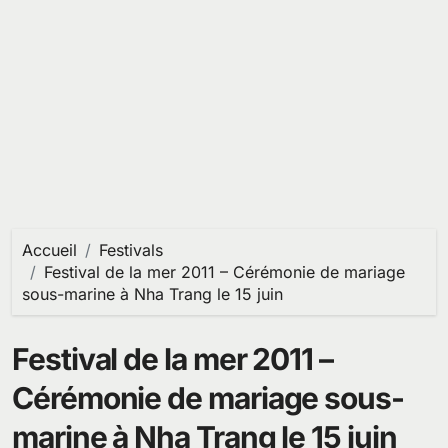
Accueil
Festivals
Festival de la mer 2011 – Cérémonie de mariage
sous-marine à Nha Trang le 15 juin
Festival de la mer 2011 –
Cérémonie de mariage sous-
marine à Nha Trang le 15 juin