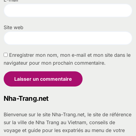
Site web
Enregistrer mon nom, mon e-mail et mon site dans le
navigateur pour mon prochain commentaire.
Nha-Trang.net
Bienvenue sur le site Nha-Trang.net, le site de référence
sur la ville de Nha Trang au Vietnam, conseils de
voyage et guide pour les expatriés au menu de votre