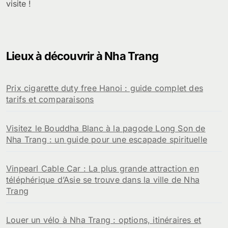
visite !
Lieux à découvrir à Nha Trang
Prix cigarette duty free Hanoi : guide complet des
tarifs et comparaisons
Visitez le Bouddha Blanc à la pagode Long Son de
Nha Trang : un guide pour une escapade spirituelle
Vinpearl Cable Car : La plus grande attraction en
téléphérique d’Asie se trouve dans la ville de Nha
Trang
Louer un vélo à Nha Trang : options, itinéraires et