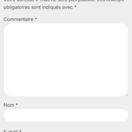
obligatoires sont indiqués avec
*
Commentaire
*
Nom
*
E-mail
*