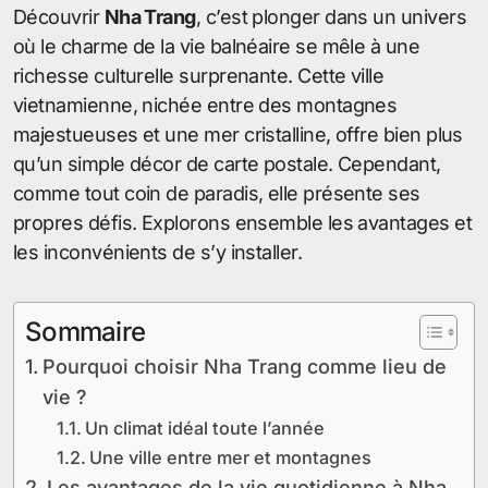
Découvrir
Nha Trang
, c’est plonger dans un univers
où le charme de la vie balnéaire se mêle à une
richesse culturelle surprenante. Cette ville
vietnamienne, nichée entre des montagnes
majestueuses et une mer cristalline, offre bien plus
qu’un simple décor de carte postale. Cependant,
comme tout coin de paradis, elle présente ses
propres défis. Explorons ensemble les avantages et
les inconvénients de s’y installer.
Sommaire
Pourquoi choisir Nha Trang comme lieu de
vie ?
Un climat idéal toute l’année
Une ville entre mer et montagnes
Les avantages de la vie quotidienne à Nha