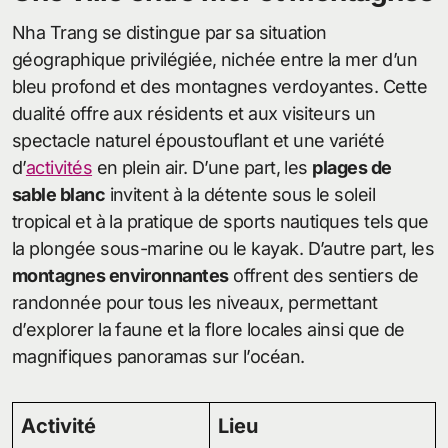
Nha Trang se distingue par sa situation
géographique privilégiée, nichée entre la mer d’un
bleu profond et des montagnes verdoyantes. Cette
dualité offre aux résidents et aux visiteurs un
spectacle naturel époustouflant et une variété
d’
activités
en plein air. D’une part, les
plages de
sable blanc
invitent à la détente sous le soleil
tropical et à la pratique de sports nautiques tels que
la plongée sous-marine ou le kayak. D’autre part, les
montagnes environnantes
offrent des sentiers de
randonnée pour tous les niveaux, permettant
d’explorer la faune et la flore locales ainsi que de
magnifiques panoramas sur l’océan.
Activité
Lieu