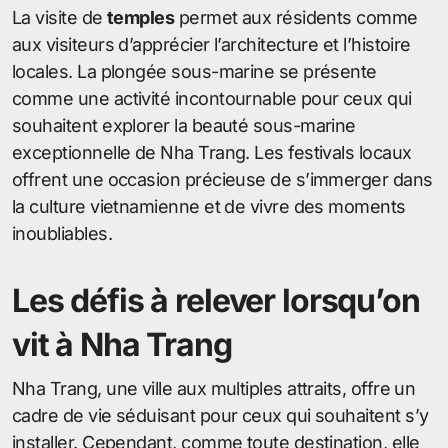
La visite de
temples
permet aux résidents comme
aux visiteurs d’apprécier l’architecture et l’histoire
locales. La plongée sous-marine se présente
comme une activité incontournable pour ceux qui
souhaitent explorer la beauté sous-marine
exceptionnelle de Nha Trang. Les festivals locaux
offrent une occasion précieuse de s’immerger dans
la culture vietnamienne et de vivre des moments
inoubliables.
Les défis à relever lorsqu’on
vit à Nha Trang
Nha Trang, une ville aux multiples attraits, offre un
cadre de vie séduisant pour ceux qui souhaitent s’y
installer. Cependant, comme toute destination, elle