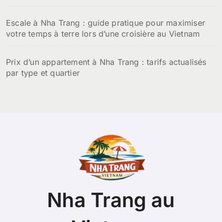
Escale à Nha Trang : guide pratique pour maximiser
votre temps à terre lors d’une croisière au Vietnam
Prix d’un appartement à Nha Trang : tarifs actualisés
par type et quartier
Nha Trang au