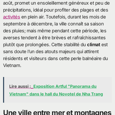
août, promet un ensoleillement généreux et peu de
précipitations, idéal pour profiter des plages et des
activités
en plein air. Toutefois, durant les mois de
septembre à décembre, la ville connaît sa saison
des pluies; mais même pendant cette période, les
averses tendent à être brèves et rafraîchissantes
plutôt que prolongées. Cette stabilité du
climat
est
sans doute l’un des atouts majeurs qui attirent
résidents et visiteurs dans cette perle balnéaire du
Vietnam.
Lire aussi :
Exposition Artful "Panorama du
Vietnam" dans le hall du Novotel de Nha Trang
Une ville entre mer et montagnes