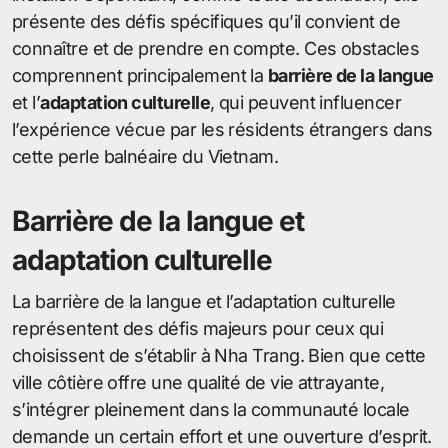
présente des défis spécifiques qu’il convient de
connaître et de prendre en compte. Ces obstacles
comprennent principalement la
barrière de la langue
et l’
adaptation culturelle
, qui peuvent influencer
l’expérience vécue par les résidents étrangers dans
cette perle balnéaire du Vietnam.
Barrière de la langue et
adaptation culturelle
La barrière de la langue et l’adaptation culturelle
représentent des défis majeurs pour ceux qui
choisissent de s’établir à Nha Trang. Bien que cette
ville côtière offre une qualité de vie attrayante,
s’intégrer pleinement dans la communauté locale
demande un certain effort et une ouverture d’esprit.