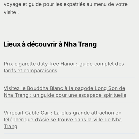
voyage et guide pour les expatriés au menu de votre
visite !
Lieux à découvrir à Nha Trang
Prix cigarette duty free Hanoi : guide complet des
tarifs et comparaisons
Visitez le Bouddha Blanc à la pagode Long Son de
Nha Trang : un guide pour une escapade spirituelle
Vinpearl Cable Car : La plus grande attraction en
téléphérique d’Asie se trouve dans la ville de Nha
Trang