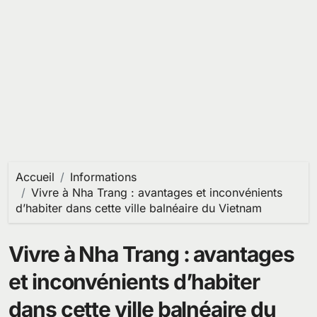
Accueil
Informations
Vivre à Nha Trang : avantages et inconvénients
d’habiter dans cette ville balnéaire du Vietnam
Vivre à Nha Trang : avantages
et inconvénients d’habiter
dans cette ville balnéaire du