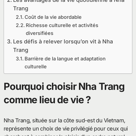
Trang
Coût de la vie abordable
Richesse culturelle et activités
diversifiées
Les défis à relever lorsqu’on vit à Nha
Trang
Barrière de la langue et adaptation
culturelle
Pourquoi choisir Nha Trang
comme lieu de vie ?
Nha Trang, située sur la côte sud-est du Vietnam,
représente un choix de vie privilégié pour ceux qui