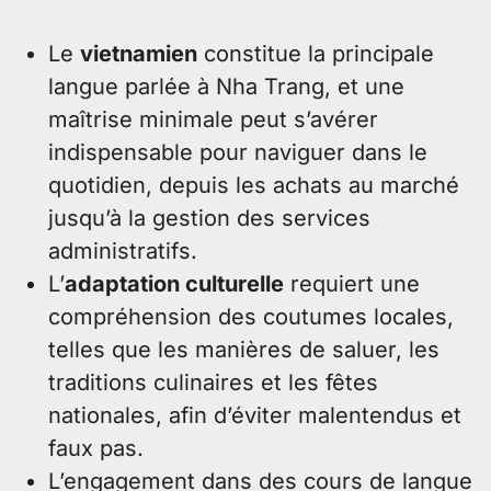
Le
vietnamien
constitue la principale
langue parlée à Nha Trang, et une
maîtrise minimale peut s’avérer
indispensable pour naviguer dans le
quotidien, depuis les achats au marché
jusqu’à la gestion des services
administratifs.
L’
adaptation culturelle
requiert une
compréhension des coutumes locales,
telles que les manières de saluer, les
traditions culinaires et les fêtes
nationales, afin d’éviter malentendus et
faux pas.
L’engagement dans des cours de langue