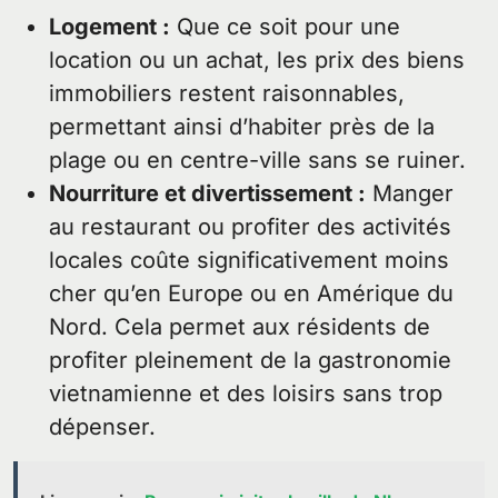
Logement :
Que ce soit pour une
location ou un achat, les prix des biens
immobiliers restent raisonnables,
permettant ainsi d’habiter près de la
plage ou en centre-ville sans se ruiner.
Nourriture et divertissement :
Manger
au restaurant ou profiter des activités
locales coûte significativement moins
cher qu’en Europe ou en Amérique du
Nord. Cela permet aux résidents de
profiter pleinement de la gastronomie
vietnamienne et des loisirs sans trop
dépenser.