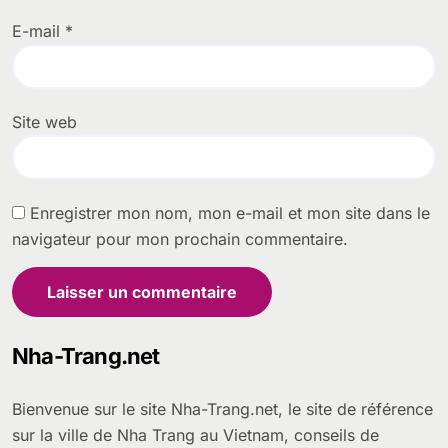
E-mail
*
Site web
Enregistrer mon nom, mon e-mail et mon site dans le
navigateur pour mon prochain commentaire.
Nha-Trang.net
Bienvenue sur le site Nha-Trang.net, le site de référence
sur la ville de Nha Trang au Vietnam, conseils de