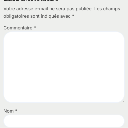
Votre adresse e-mail ne sera pas publiée.
Les champs
obligatoires sont indiqués avec
*
Commentaire
*
Nom
*