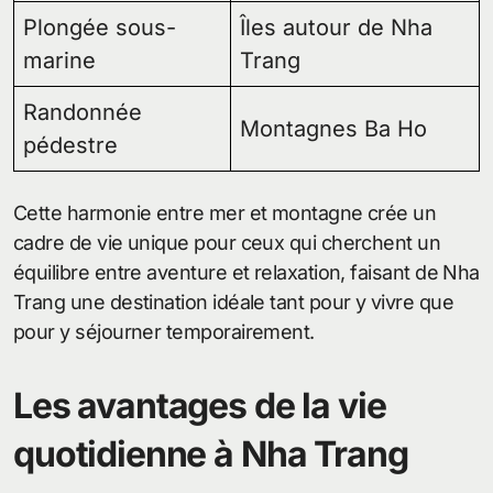
Plongée sous-
Îles autour de Nha
marine
Trang
Randonnée
Montagnes Ba Ho
pédestre
Cette harmonie entre mer et montagne crée un
cadre de vie unique pour ceux qui cherchent un
équilibre entre aventure et relaxation, faisant de Nha
Trang une destination idéale tant pour y vivre que
pour y séjourner temporairement.
Les avantages de la vie
quotidienne à Nha Trang