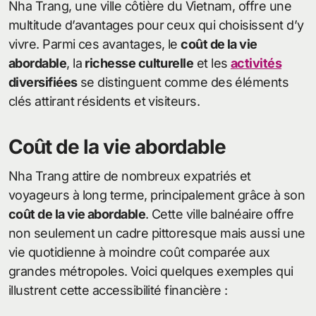
Nha Trang, une ville côtière du Vietnam, offre une
multitude d’avantages pour ceux qui choisissent d’y
vivre. Parmi ces avantages, le
coût de la vie
abordable
, la
richesse culturelle
et les
activités
diversifiées
se distinguent comme des éléments
clés attirant résidents et visiteurs.
Coût de la vie abordable
Nha Trang attire de nombreux expatriés et
voyageurs à long terme, principalement grâce à son
coût de la vie abordable
. Cette ville balnéaire offre
non seulement un cadre pittoresque mais aussi une
vie quotidienne à moindre coût comparée aux
grandes métropoles. Voici quelques exemples qui
illustrent cette accessibilité financière :