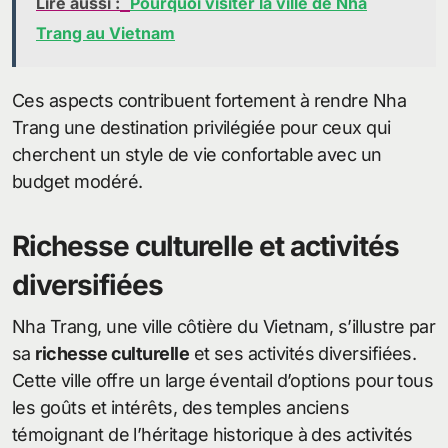
Lire aussi :
Pourquoi visiter la ville de Nha
Trang au Vietnam
Ces aspects contribuent fortement à rendre Nha
Trang une destination privilégiée pour ceux qui
cherchent un style de vie confortable avec un
budget modéré.
Richesse culturelle et activités
diversifiées
Nha Trang, une ville côtière du Vietnam, s’illustre par
sa
richesse culturelle
et ses activités diversifiées.
Cette ville offre un large éventail d’options pour tous
les goûts et intérêts, des temples anciens
témoignant de l’héritage historique à des activités