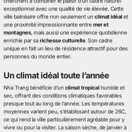
cherchent à combiner le plaisir d’un cadre naturel
exceptionnel avec une qualité de vie élevée. Cette
ville balnéaire offre non seulement un
climat idéal
et
une proximité impressionnante entre
mer et
montagnes
, mais aussi une expérience quotidienne
enrichie par sa
richesse culturelle
. Son cadre
unique en fait un lieu de résidence attractif pour des
personnes du monde entier.
Un climat idéal toute l’année
Nha Trang bénéficie d’un
climat tropical
humide et
sec, offrant des conditions climatiques favorables
presque tout au long de l’année. Les températures
moyennes varient peu, s’établissant autour de 26C,
ce qui rend la ville particulièrement agréable pour y
vivre ou pour la visiter. La saison sèche, de janvier à