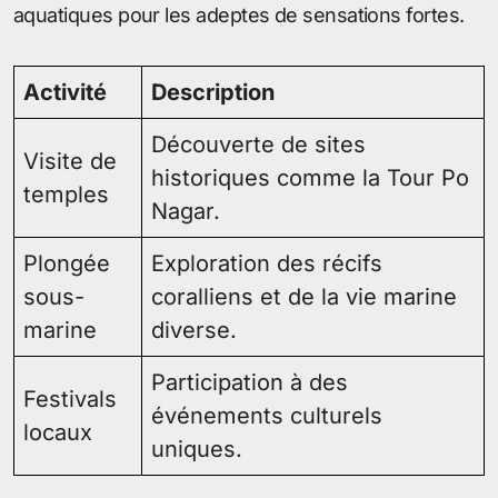
aquatiques pour les adeptes de sensations fortes.
Activité
Description
Découverte de sites
Visite de
historiques comme la Tour Po
temples
Nagar.
Plongée
Exploration des récifs
sous-
coralliens et de la vie marine
marine
diverse.
Participation à des
Festivals
événements culturels
locaux
uniques.