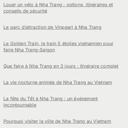
Louer un vélo à Nha Trang : options, itinéraires et
conseils de sécurité
Le parc d’attraction de Vinpearl à Nha Trang
Le Golden Train, le train 5 étoiles vietnamien pour
faire Nha Trang-Saigon
Que faire à Nha Trang en 3 jours : itinéraire complet
La vie nocturne animée de Nha Trang au Vietnam
La fête du Tết à Nha Trang : un événement
incontournable
Pourquoi visiter la ville de Nha Trang au Vietnam