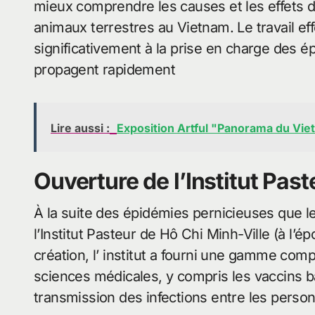
mieux comprendre les causes et les effets d
animaux terrestres au Vietnam. Le travail eff
significativement à la prise en charge des 
propagent rapidement
Lire aussi :
Exposition Artful "Panorama du Vie
Ouverture de l’Institut Pas
À la suite des épidémies pernicieuses que l
l’Institut Pasteur de Hô Chi Minh-Ville (à l’
création, l’ institut a fourni une gamme comp
sciences médicales, y compris les vaccins bac
transmission des infections entre les person