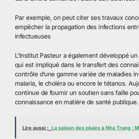
Par exemple, on peut citer ses travaux conce
empêcher la propagation des infections entr
infectueuses
L’Institut Pasteur a également développé un
qui est impliqué dans le transfert des connai
contrôle d’une gamme variée de maladies infec
malaria, le choléra ou encore le tétanos. Auj
continue de fournir un soutien sans faille p
connaissance en matière de santé publique.
Lire aussi :
La saison des pluies à Nha Trang : 