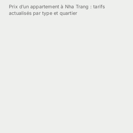
Prix d’un appartement à Nha Trang : tarifs
actualisés par type et quartier