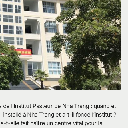
nstallé à Nha Trang et a-t-il fondé l’institut ?
-elle fait naître un centre vital pour la