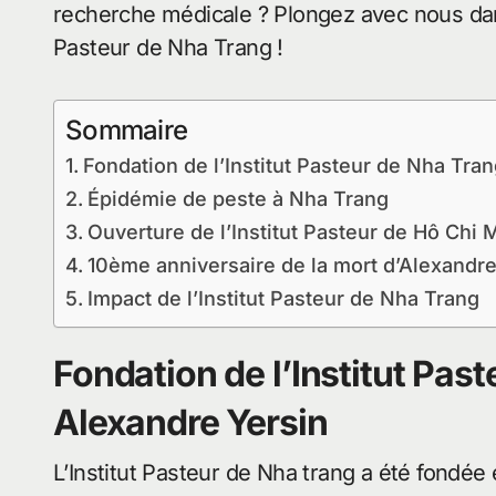
recherche médicale ? Plongez avec nous dans 
Pasteur de Nha Trang !
Sommaire
Fondation de l’Institut Pasteur de Nha Tra
Épidémie de peste à Nha Trang
Ouverture de l’Institut Pasteur de Hô Chi M
10ème anniversaire de la mort d’Alexandre
Impact de l’Institut Pasteur de Nha Trang
Fondation de l’Institut Pas
Alexandre Yersin
L’Institut Pasteur de Nha trang a été fondée