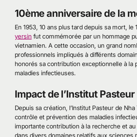
10ème anniversaire de la m
En 1953, 10 ans plus tard depuis sa mort, le
yersin
fut commémorée par un hommage public
vietnamien. A cette occasion, un grand nomb
professionnels impliqués à différents domai
honorés sa contribution exceptionnelle à la 
maladies infectieuses.
Impact de l’Institut Pasteu
Depuis sa création, l’Institut Pasteur de Nha 
contrôle et prévention des maladies infectieu
importante contribution à la recherche et au
dans divers domaines relatifs aux sciences 