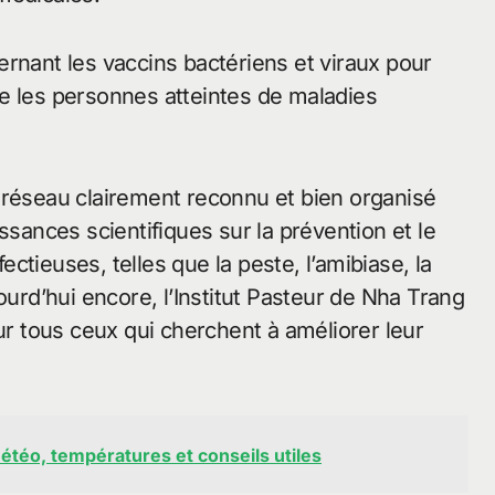
rnant les vaccins bactériens et viraux pour
e les personnes atteintes de maladies
 réseau clairement reconnu et bien organisé
ssances scientifiques sur la prévention et le
tieuses, telles que la peste, l’amibiase, la
ourd’hui encore, l’Institut Pasteur de Nha Trang
our tous ceux qui cherchent à améliorer leur
Météo, températures et conseils utiles