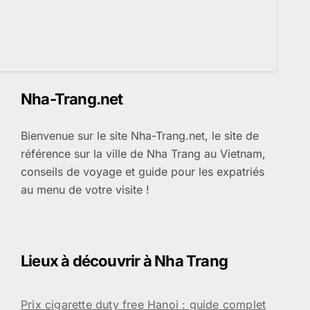
Nha-Trang.net
Bienvenue sur le site Nha-Trang.net, le site de
référence sur la ville de Nha Trang au Vietnam,
conseils de voyage et guide pour les expatriés
au menu de votre visite !
Lieux à découvrir à Nha Trang
Prix cigarette duty free Hanoi : guide complet