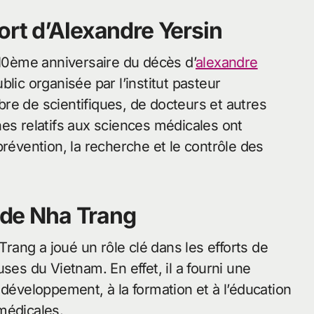
ort d’Alexandre Yersin
 10ème anniversaire du décès d’
alexandre
 organisée par l’institut pasteur
re de scientifiques, de docteurs et autres
nes relatifs aux sciences médicales ont
prévention, la recherche et le contrôle des
r de Nha Trang
Trang a joué un rôle clé dans les efforts de
ses du Vietnam. En effet, il a fourni une
 développement, à la formation et à l’éducation
médicales.